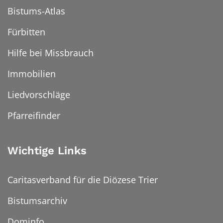
Bistums-Atlas
Fürbitten
Hilfe bei Missbrauch
Immobilien
Liedvorschläge
Pfarreifinder
Wichtige Links
Caritasverband für die Diözese Trier
Bistumsarchiv
Dominfo