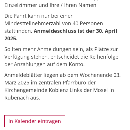
Einzelzimmer und Ihre / Ihren Namen
Die Fahrt kann nur bei einer
Mindestteilnehmerzahl von 40 Personen
stattfinden.
Anmeldeschluss ist der 30. April
2025.
Sollten mehr Anmeldungen sein, als Plätze zur
Verfügung stehen, entscheidet die Reihenfolge
der Anzahlungen auf dem Konto.
Anmeldeblätter liegen ab dem Wochenende 03.
März 2025 im zentralen Pfarrbüro der
Kirchengemeinde Koblenz Links der Mosel in
Rübenach aus.
In Kalender eintragen