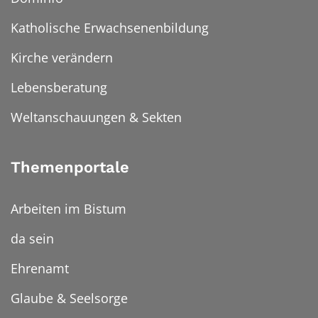
Katholische Erwachsenenbildung
Kirche verändern
Lebensberatung
Weltanschauungen & Sekten
Themenportale
Arbeiten im Bistum
da sein
Ehrenamt
Glaube & Seelsorge