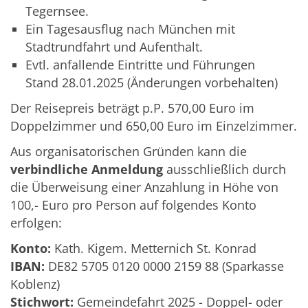
Tegernsee.
Ein Tagesausflug nach München mit
Stadtrundfahrt und Aufenthalt.
Evtl. anfallende Eintritte und Führungen
Stand 28.01.2025 (Änderungen vorbehalten)
Der Reisepreis beträgt p.P. 570,00 Euro im
Doppelzimmer und 650,00 Euro im Einzelzimmer.
Aus organisatorischen Gründen kann die
verbindliche Anmeldung
ausschließlich durch
die Überweisung einer Anzahlung in Höhe von
100,- Euro pro Person auf folgendes Konto
erfolgen:
Konto:
Kath. Kigem. Metternich St. Konrad
IBAN:
DE82 5705 0120 0000 2159 88 (Sparkasse
Koblenz)
Stichwort:
Gemeindefahrt 2025 - Doppel- oder