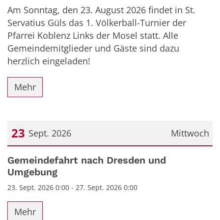
Am Sonntag, den 23. August 2026 findet in St.
Servatius Güls das 1. Völkerball-Turnier der
Pfarrei Koblenz Links der Mosel statt. Alle
Gemeindemitglieder und Gäste sind dazu
herzlich eingeladen!
Mehr
23
Sept. 2026
Mittwoch
Datum: 23. September 2026
Gemeindefahrt nach Dresden und
Umgebung
23. Sept. 2026 0:00 - 27. Sept. 2026 0:00
Mehr