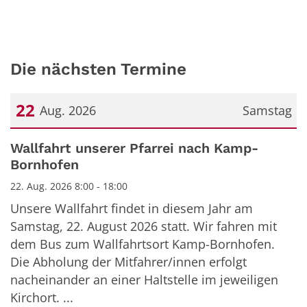
Die nächsten Termine
22
Aug. 2026
Samstag
Datum: 22. August 2026
Wallfahrt unserer Pfarrei nach Kamp-
Bornhofen
22. Aug. 2026 8:00 - 18:00
Unsere Wallfahrt findet in diesem Jahr am
Samstag, 22. August 2026 statt. Wir fahren mit
dem Bus zum Wallfahrtsort Kamp-Bornhofen.
Die Abholung der Mitfahrer/innen erfolgt
nacheinander an einer Haltstelle im jeweiligen
Kirchort. ...