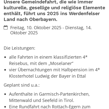
Unsere Gemeindefahrt, die wie immer
kulturelle, gesellige und religiöse Elemente
enthält, führt uns 2025 ins Werdenfelser
Land nach Oberbayern.
Datum:
Freitag, 10. Oktober 2025 - Dienstag, 14.
Oktober 2025
Die Leistungen:
alle Fahrten in einem klassifizierten 4*
Reisebus, mit dem „Moselaner“
vier Übernachtungen mit Halbpension im 4*
Klosterhotel Ludwig der Bayer in Ettal
Geplant sind u.a.:
Aufenthalte in Garmisch-Partenkirchen,
Mittenwald und Seefeld in Tirol.
Eine Rundfahrt nach Rottach-Egern zum