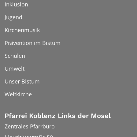
Inklusion
Jugend
Kirchenmusik
Prävention im Bistum
Schulen
Umwelt
Unser Bistum
Weltkirche
Pfarrei Koblenz Links der Mosel
Zentrales Pfarrbüro