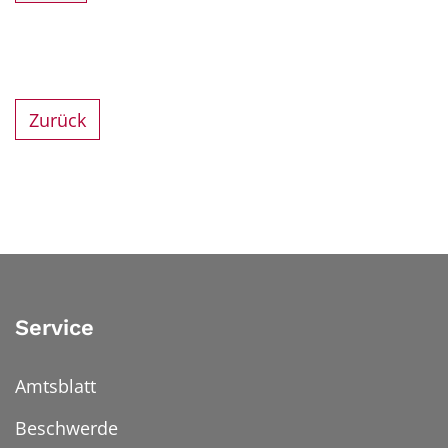
Zurück
Service
Amtsblatt
Beschwerde