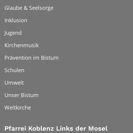
Glaube & Seelsorge
Inklusion
Jugend
Kirchenmusik
Prävention im Bistum
Schulen
Umwelt
Unser Bistum
Weltkirche
Pfarrei Koblenz Links der Mosel