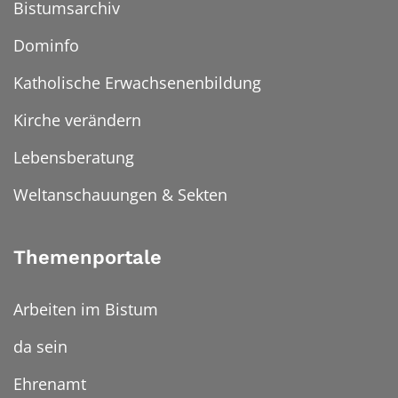
Bistumsarchiv
Dominfo
Katholische Erwachsenenbildung
Kirche verändern
Lebensberatung
Weltanschauungen & Sekten
Themenportale
Arbeiten im Bistum
da sein
Ehrenamt