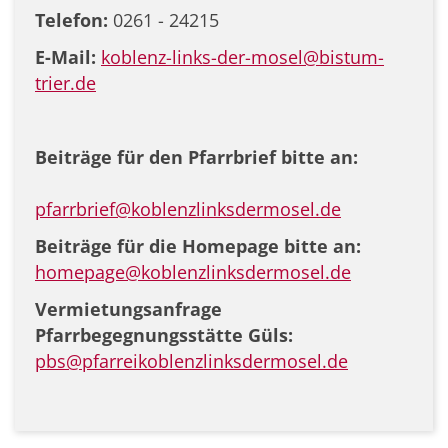
Telefon:
0261 - 24215
E-Mail:
koblenz-links-der-mosel@bistum-
trier.de
Beiträge für den Pfarrbrief bitte an:
pfarrbrief@koblenzlinksdermosel.de
Beiträge für die Homepage bitte an:
homepage@koblenzlinksdermosel.de
Vermietungsanfrage
Pfarrbegegnungsstätte Güls:
pbs@pfarreikoblenzlinksdermosel.de