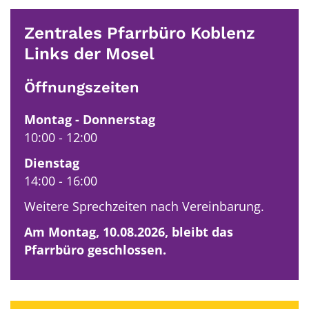
Zentrales Pfarrbüro Koblenz
Links der Mosel
Öffnungszeiten
Montag
-
Donnerstag
10:00
-
12:00
Dienstag
14:00
-
16:00
Weitere Sprechzeiten nach Vereinbarung.
Am Montag, 10.08.2026, bleibt das
Pfarrbüro geschlossen.