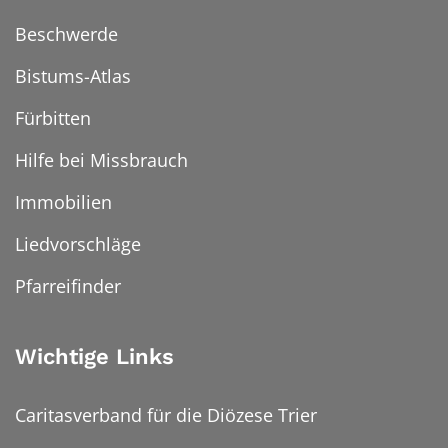
Beschwerde
Bistums-Atlas
Fürbitten
Hilfe bei Missbrauch
Immobilien
Liedvorschläge
Pfarreifinder
Wichtige Links
Caritasverband für die Diözese Trier