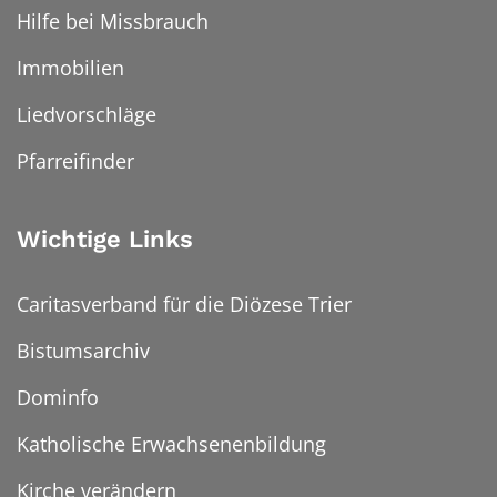
Hilfe bei Missbrauch
Immobilien
Liedvorschläge
Pfarreifinder
Wichtige Links
Caritasverband für die Diözese Trier
Bistumsarchiv
Dominfo
Katholische Erwachsenenbildung
Kirche verändern