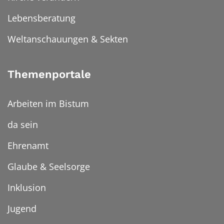
Lebensberatung
Weltanschauungen & Sekten
Themenportale
Arbeiten im Bistum
da sein
Ehrenamt
Glaube & Seelsorge
Inklusion
Jugend