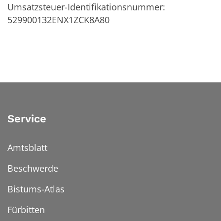
Umsatzsteuer-Identifikationsnummer:
529900132ENX1ZCK8A80
Service
Amtsblatt
Beschwerde
Bistums-Atlas
Fürbitten