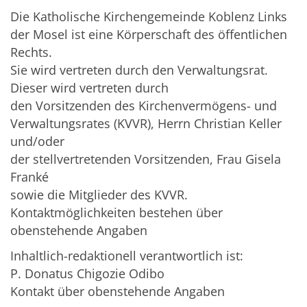
Die Katholische Kirchengemeinde Koblenz Links
der Mosel ist eine Körperschaft des öffentlichen
Rechts.
Sie wird vertreten durch den Verwaltungsrat.
Dieser wird vertreten durch
den Vorsitzenden des Kirchenvermögens- und
Verwaltungsrates (KVVR), Herrn Christian Keller
und/oder
der stellvertretenden Vorsitzenden, Frau Gisela
Franké
sowie die Mitglieder des KVVR.
Kontaktmöglichkeiten bestehen über
obenstehende Angaben
Inhaltlich-redaktionell verantwortlich ist:
P. Donatus Chigozie Odibo
Kontakt über obenstehende Angaben