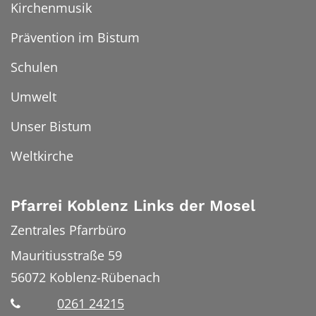
Kirchenmusik
Prävention im Bistum
Schulen
Umwelt
Unser Bistum
Weltkirche
Pfarrei Koblenz Links der Mosel
Zentrales Pfarrbüro
Mauritiusstraße 59
56072
Koblenz-Rübenach
0261 24215