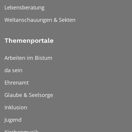
Lebensberatung
Weltanschauungen & Sekten
Themenportale
Arbeiten im Bistum
da sein
Ehrenamt
Glaube & Seelsorge
Inklusion
Jugend