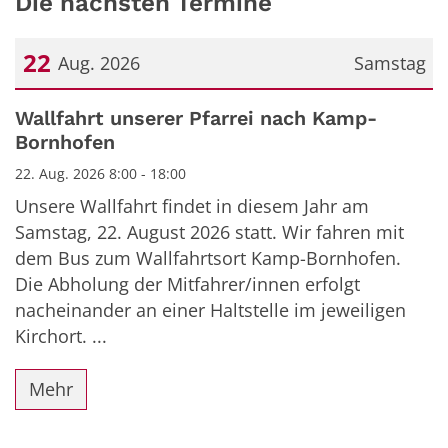
Die nächsten Termine
22
Aug. 2026
Samstag
Datum: 22. August 2026
Wallfahrt unserer Pfarrei nach Kamp-
Bornhofen
22. Aug. 2026 8:00 - 18:00
Unsere Wallfahrt findet in diesem Jahr am
Samstag, 22. August 2026 statt. Wir fahren mit
dem Bus zum Wallfahrtsort Kamp-Bornhofen.
Die Abholung der Mitfahrer/innen erfolgt
nacheinander an einer Haltstelle im jeweiligen
Kirchort. ...
Mehr