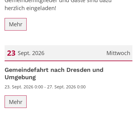
herzlich eingeladen!
Mehr
23
Sept. 2026
Mittwoch
Datum: 23. September 2026
Gemeindefahrt nach Dresden und
Umgebung
23. Sept. 2026 0:00 - 27. Sept. 2026 0:00
Mehr