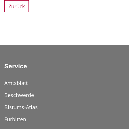
Zurück
Service
Amtsblatt
Beschwerde
Bistums-Atlas
Fürbitten