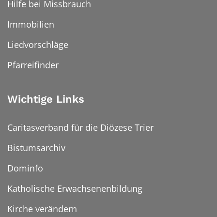
Hilfe bei Missbrauch
Immobilien
Liedvorschläge
Pfarreifinder
Wichtige Links
Caritasverband für die Diözese Trier
Bistumsarchiv
Dominfo
Katholische Erwachsenenbildung
Kirche verändern