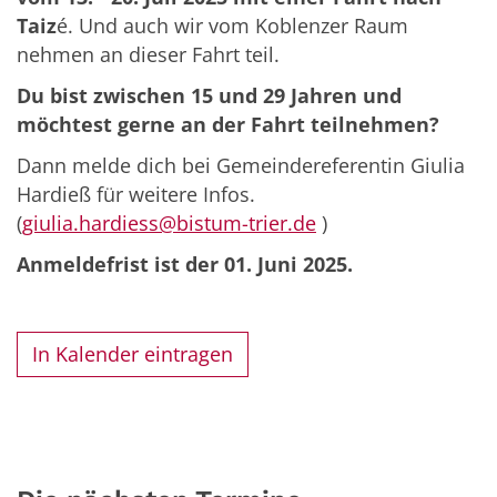
Taiz
é. Und auch wir vom Koblenzer Raum
nehmen an dieser Fahrt teil.
Du bist zwischen 15 und 29 Jahren und
möchtest gerne an der Fahrt teilnehmen?
Dann melde dich bei Gemeindereferentin Giulia
Hardieß für weitere Infos.
(
giulia.hardiess@bistum-trier.de
)
Anmeldefrist ist der 01. Juni 2025.
In Kalender eintragen