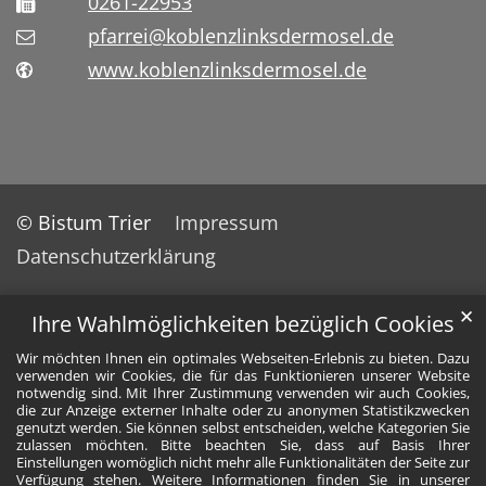
0261-22953
pfarrei@koblenzlinksdermosel.de
www.koblenzlinksdermosel.de
© Bistum Trier
Impressum
Datenschutzerklärung
✕
Ihre Wahlmöglichkeiten bezüglich Cookies
Wir möchten Ihnen ein optimales Webseiten-Erlebnis zu bieten. Dazu
verwenden wir Cookies, die für das Funktionieren unserer Website
notwendig sind. Mit Ihrer Zustimmung verwenden wir auch Cookies,
die zur Anzeige externer Inhalte oder zu anonymen Statistikzwecken
genutzt werden. Sie können selbst entscheiden, welche Kategorien Sie
zulassen möchten. Bitte beachten Sie, dass auf Basis Ihrer
Einstellungen womöglich nicht mehr alle Funktionalitäten der Seite zur
Verfügung stehen. Weitere Informationen finden Sie in unserer