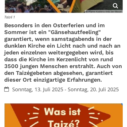
© Pfarrei Koblenz links der Mosel
Taizé 1
Besonders in den Osterferien und im
Sommer ist ein "Gänsehautfeeling"
garantiert, wenn samstagabends in der
dunklen Kirche ein Licht nach und nach an
jeden einzelnen weitergegeben wird, bis
dass die Kirche im Kerzenlicht von rund
3500 jungen Menschen erstrahlt. Auch von
den Taizégebeten abgesehen, garantiert
dieser Ort einzigartige Erfahrungen.
Datum:
Sonntag, 13. Juli 2025 - Sonntag, 20. Juli 2025