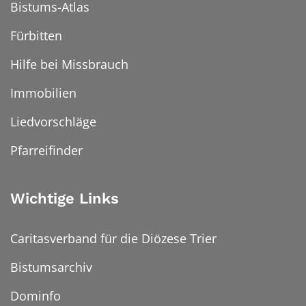
Bistums-Atlas
Fürbitten
Hilfe bei Missbrauch
Immobilien
Liedvorschläge
Pfarreifinder
Wichtige Links
Caritasverband für die Diözese Trier
Bistumsarchiv
Dominfo