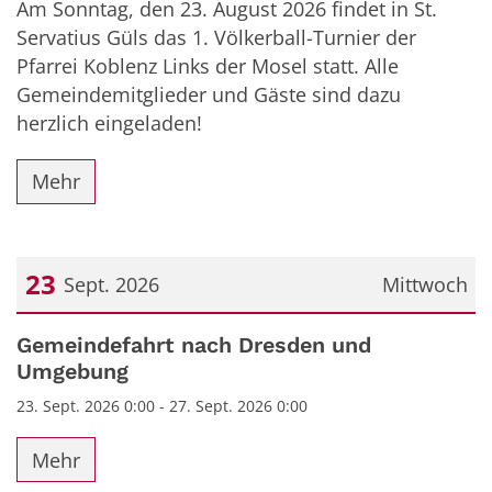
Am Sonntag, den 23. August 2026 findet in St.
Servatius Güls das 1. Völkerball-Turnier der
Pfarrei Koblenz Links der Mosel statt. Alle
Gemeindemitglieder und Gäste sind dazu
herzlich eingeladen!
Mehr
23
Sept. 2026
Mittwoch
Datum: 23. September 2026
Gemeindefahrt nach Dresden und
Umgebung
23. Sept. 2026 0:00 - 27. Sept. 2026 0:00
Mehr