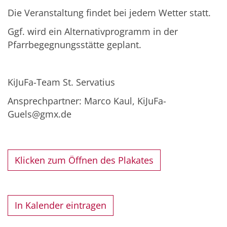
Die Veranstaltung findet bei jedem Wetter statt.
Ggf. wird ein Alternativprogramm in der
Pfarrbegegnungsstätte geplant.
KiJuFa-Team St. Servatius
Ansprechpartner: Marco Kaul, KiJuFa-
Guels@gmx.de
Klicken zum Öffnen des Plakates
In Kalender eintragen