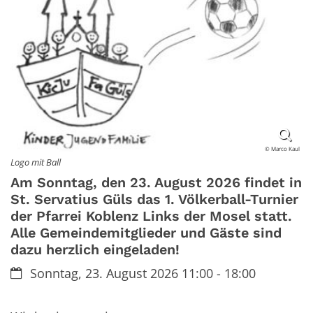
© Marco Kaul
Logo mit Ball
Am Sonntag, den 23. August 2026 findet in
St. Servatius Güls das 1. Völkerball-Turnier
der Pfarrei Koblenz Links der Mosel statt.
Alle Gemeindemitglieder und Gäste sind
dazu herzlich eingeladen!
Datum:
Sonntag, 23. August 2026 11:00 - 18:00