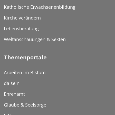
Katholische Erwachsenenbildung
Kirche verändern
Lebensberatung
Weltanschauungen & Sekten
Themenportale
Arbeiten im Bistum
da sein
Ehrenamt
Glaube & Seelsorge