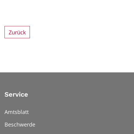
Zurück
Service
Amtsblatt
Beschwerde