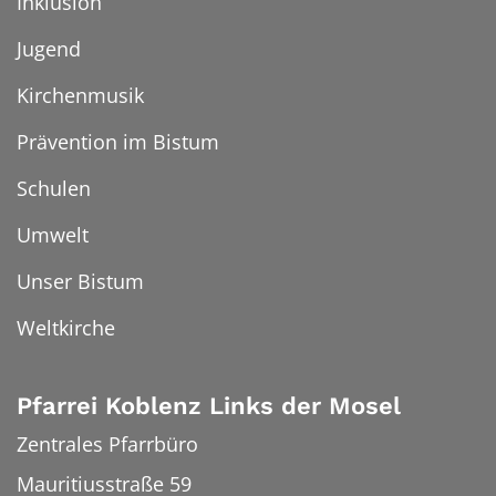
Inklusion
Jugend
Kirchenmusik
Prävention im Bistum
Schulen
Umwelt
Unser Bistum
Weltkirche
Pfarrei Koblenz Links der Mosel
Zentrales Pfarrbüro
Mauritiusstraße 59