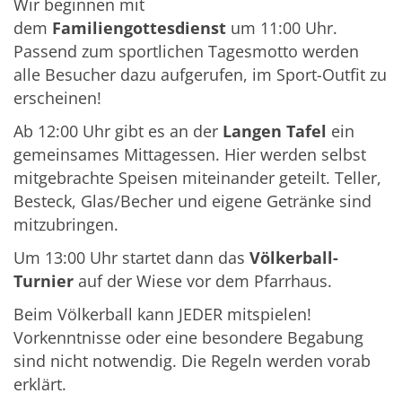
Wir beginnen mit
dem
Familiengottesdienst
um 11:00 Uhr.
Passend zum sportlichen Tagesmotto werden
alle Besucher dazu aufgerufen, im Sport-Outfit zu
erscheinen!
Ab 12:00 Uhr gibt es an der
Langen Tafel
ein
gemeinsames Mittagessen. Hier werden selbst
mitgebrachte Speisen miteinander geteilt. Teller,
Besteck, Glas/Becher und eigene Getränke sind
mitzubringen.
Um 13:00 Uhr startet dann das
Völkerball-
Turnier
auf der Wiese vor dem Pfarrhaus.
Beim Völkerball kann JEDER mitspielen!
Vorkenntnisse oder eine besondere Begabung
sind nicht notwendig. Die Regeln werden vorab
erklärt.