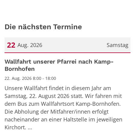
Die nächsten Termine
22
Aug. 2026
Samstag
Datum: 22. August 2026
Wallfahrt unserer Pfarrei nach Kamp-
Bornhofen
22. Aug. 2026 8:00 - 18:00
Unsere Wallfahrt findet in diesem Jahr am
Samstag, 22. August 2026 statt. Wir fahren mit
dem Bus zum Wallfahrtsort Kamp-Bornhofen.
Die Abholung der Mitfahrer/innen erfolgt
nacheinander an einer Haltstelle im jeweiligen
Kirchort. ...