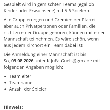
Gespielt wird in gemischten Teams (egal ob
Kinder oder Erwachsene) mit 5-6 Spielern.
Alle Gruppierungen und Gremien der Pfarrei,
aber auch Privatpersonen oder Familien, die
nicht zu einer Gruppe gehören, können mit einer
Mannschaft teilnehmen. Es wäre schön, wenn
aus jedem Kirchort ein Team dabei ist!
Die Anmeldung einer Mannschaft ist bis
So,
09.08.2026
unter KiJuFa-Guels@gmx.de mit
folgenden Angaben möglich:
Teamleiter
Teamname
Anzahl der Spieler
Hinweis: