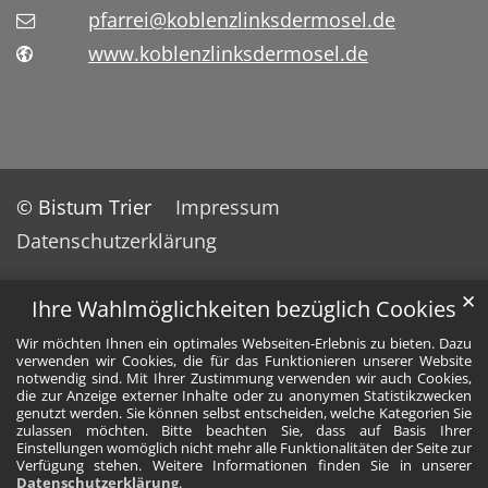
pfarrei@koblenzlinksdermosel.de
www.koblenzlinksdermosel.de
© Bistum Trier
Impressum
Datenschutzerklärung
✕
Ihre Wahlmöglichkeiten bezüglich Cookies
Wir möchten Ihnen ein optimales Webseiten-Erlebnis zu bieten. Dazu
verwenden wir Cookies, die für das Funktionieren unserer Website
notwendig sind. Mit Ihrer Zustimmung verwenden wir auch Cookies,
die zur Anzeige externer Inhalte oder zu anonymen Statistikzwecken
genutzt werden. Sie können selbst entscheiden, welche Kategorien Sie
zulassen möchten. Bitte beachten Sie, dass auf Basis Ihrer
Einstellungen womöglich nicht mehr alle Funktionalitäten der Seite zur
Verfügung stehen. Weitere Informationen finden Sie in unserer
Datenschutzerklärung
.