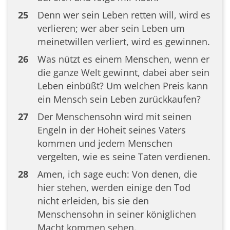
25
Denn wer sein Leben retten will, wird es
verlieren; wer aber sein Leben um
meinetwillen verliert, wird es gewinnen.
26
Was nützt es einem Menschen, wenn er
die ganze Welt gewinnt, dabei aber sein
Leben einbüßt? Um welchen Preis kann
ein Mensch sein Leben zurückkaufen?
27
Der Menschensohn wird mit seinen
Engeln in der Hoheit seines Vaters
kommen und jedem Menschen
vergelten, wie es seine Taten verdienen.
28
Amen, ich sage euch: Von denen, die
hier stehen, werden einige den Tod
nicht erleiden, bis sie den
Menschensohn in seiner königlichen
Macht kommen sehen.