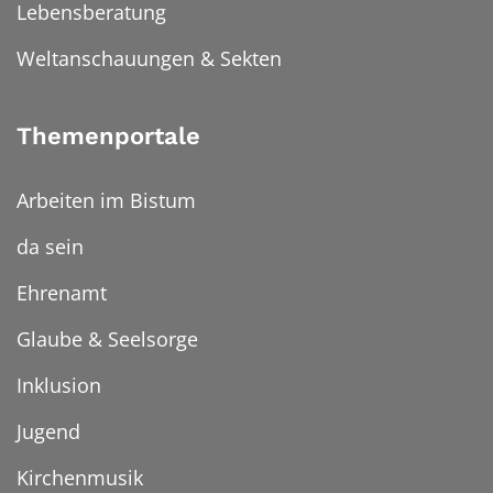
Lebensberatung
Weltanschauungen & Sekten
Themenportale
Arbeiten im Bistum
da sein
Ehrenamt
Glaube & Seelsorge
Inklusion
Jugend
Kirchenmusik