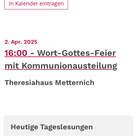
In Kalender eintragen
:
2. Apr. 2025
16:00
Wort-Gottes-Feier
mit Kommunionausteilung
Theresiahaus Metternich
Heutige Tageslesungen