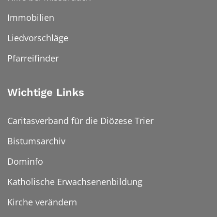
Immobilien
Liedvorschläge
Pfarreifinder
Wichtige Links
Caritasverband für die Diözese Trier
Bistumsarchiv
Dominfo
Katholische Erwachsenenbildung
Kirche verändern