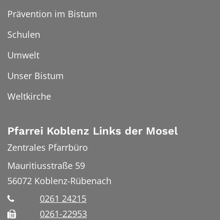
Prävention im Bistum
Schulen
Umwelt
Unser Bistum
Weltkirche
Pfarrei Koblenz Links der Mosel
Zentrales Pfarrbüro
Mauritiusstraße 59
56072
Koblenz-Rübenach
0261 24215
0261-22953