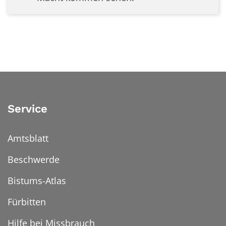
Service
Amtsblatt
Beschwerde
Bistums-Atlas
Fürbitten
Hilfe bei Missbrauch