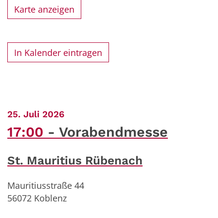
Karte anzeigen
In Kalender eintragen
:
25. Juli 2026
17:00
Vorabendmesse
St. Mauritius Rübenach
Mauritiusstraße 44
56072
Koblenz