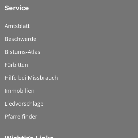
Service
Amtsblatt
Beschwerde
Bistums-Atlas
Fürbitten
Hilfe bei Missbrauch
Immobilien
Liedvorschläge
Pfarreifinder