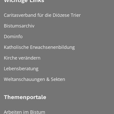
Wichtige Links
Caritasverband für die Diözese Trier
Bistumsarchiv
Dominfo
Katholische Erwachsenenbildung
Kirche verändern
Lebensberatung
Weltanschauungen & Sekten
Themenportale
Arbeiten im Bistum