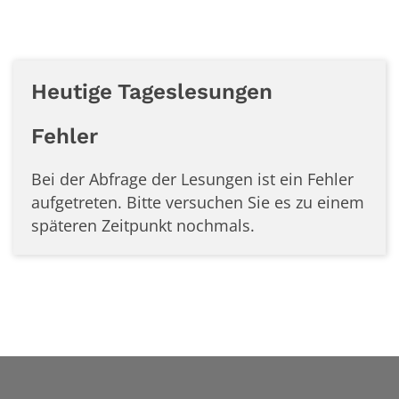
Heutige Tageslesungen
Fehler
Bei der Abfrage der Lesungen ist ein
Fehler
aufgetreten. Bitte versuchen Sie es zu einem
späteren Zeitpunkt nochmals.