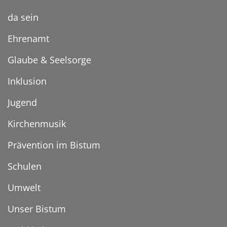
da sein
Ehrenamt
Glaube & Seelsorge
Inklusion
Jugend
Kirchenmusik
Prävention im Bistum
Schulen
Umwelt
Unser Bistum