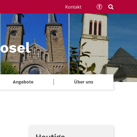
Kontakt
Mosel
Angebote
Über uns