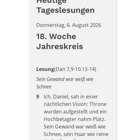
Heutige
Tageslesungen
Donnerstag, 6. August 2026
18. Woche
Jahreskreis
Lesung
(Dan 7,9-10.13-14)
Sein Gewand war weiß wie
Schnee
9
Ich, Daniel, sah in einer
nächtlichen Vision: Throne
wurden aufgestellt und ein
Hochbetagter nahm Platz.
Sein Gewand war weiß wie
Schnee, sein Haar wie reine