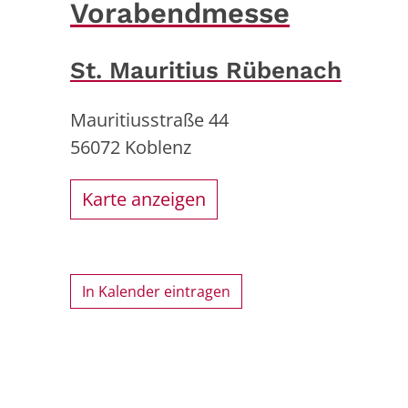
Vorabendmesse
St. Mauritius Rübenach
Mauritiusstraße 44
56072
Koblenz
Karte anzeigen
In Kalender eintragen