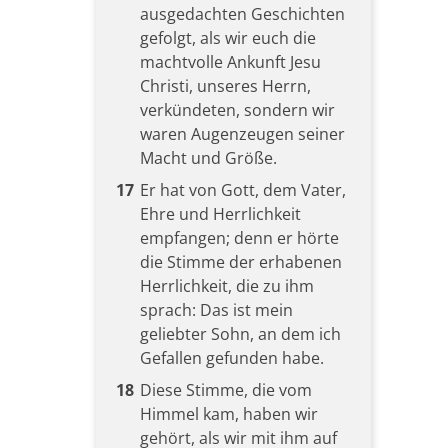
ausgedachten Geschichten
gefolgt, als wir euch die
machtvolle Ankunft Jesu
Christi, unseres Herrn,
verkündeten, sondern wir
waren Augenzeugen seiner
Macht und Größe.
17
Er hat von Gott, dem Vater,
Ehre und Herrlichkeit
empfangen; denn er hörte
die Stimme der erhabenen
Herrlichkeit, die zu ihm
sprach: Das ist mein
geliebter Sohn, an dem ich
Gefallen gefunden habe.
18
Diese Stimme, die vom
Himmel kam, haben wir
gehört, als wir mit ihm auf