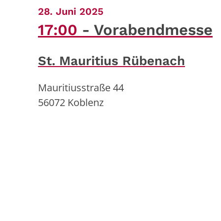
:
28. Juni 2025
17:00
Vorabendmesse
St. Mauritius Rübenach
Mauritiusstraße 44
56072
Koblenz