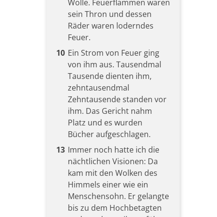
Wolle. Feuerflammen waren
sein Thron und dessen
Räder waren loderndes
Feuer.
10
Ein Strom von Feuer ging
von ihm aus. Tausendmal
Tausende dienten ihm,
zehntausendmal
Zehntausende standen vor
ihm. Das Gericht nahm
Platz und es wurden
Bücher aufgeschlagen.
13
Immer noch hatte ich die
nächtlichen Visionen: Da
kam mit den Wolken des
Himmels einer wie ein
Menschensohn. Er gelangte
bis zu dem Hochbetagten