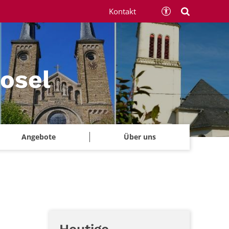
Kontakt
Mosel
Angebote
Über uns