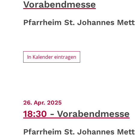
Vorabendmesse
Pfarrheim St. Johannes Mett
In Kalender eintragen
:
26. Apr. 2025
18:30
Vorabendmesse
Pfarrheim St. Johannes Mett