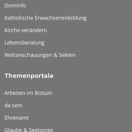
Dominfo
Katholische Erwachsenenbildung
Kirche verändern
Lebensberatung
Weltanschauungen & Sekten
Themenportale
Arbeiten im Bistum
da sein
Ehrenamt
Glaube & Seelsorge