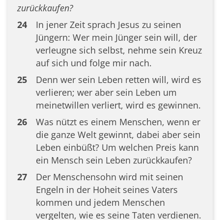
zurückkaufen?
24
In jener Zeit sprach Jesus zu seinen
Jüngern: Wer mein Jünger sein will, der
verleugne sich selbst, nehme sein Kreuz
auf sich und folge mir nach.
25
Denn wer sein Leben retten will, wird es
verlieren; wer aber sein Leben um
meinetwillen verliert, wird es gewinnen.
26
Was nützt es einem Menschen, wenn er
die ganze Welt gewinnt, dabei aber sein
Leben einbüßt? Um welchen Preis kann
ein Mensch sein Leben zurückkaufen?
27
Der Menschensohn wird mit seinen
Engeln in der Hoheit seines Vaters
kommen und jedem Menschen
vergelten, wie es seine Taten verdienen.