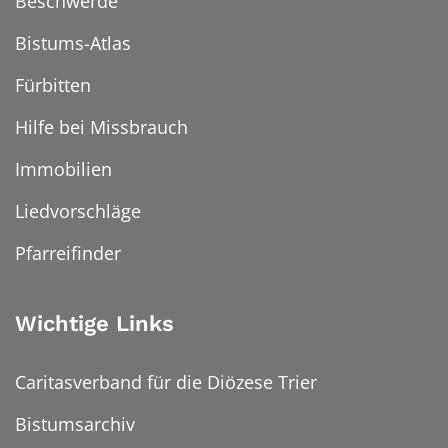
Beschwerde
Bistums-Atlas
Fürbitten
Hilfe bei Missbrauch
Immobilien
Liedvorschläge
Pfarreifinder
Wichtige Links
Caritasverband für die Diözese Trier
Bistumsarchiv