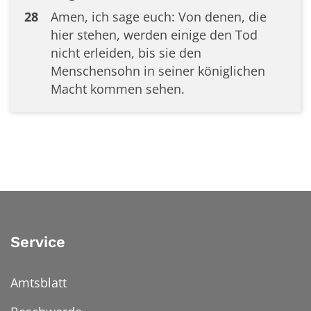
28
Amen, ich sage euch: Von denen, die
hier stehen, werden einige den Tod
nicht erleiden, bis sie den
Menschensohn in seiner königlichen
Macht kommen sehen.
Service
Amtsblatt