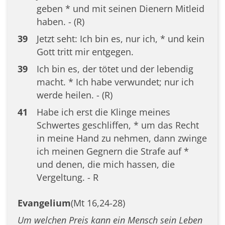
geben * und mit seinen Dienern Mitleid
haben. - (R)
39
Jetzt seht: Ich bin es, nur ich, * und kein
Gott tritt mir entgegen.
39
Ich bin es, der tötet und der lebendig
macht. * Ich habe verwundet; nur ich
werde heilen. - (R)
41
Habe ich erst die Klinge meines
Schwertes geschliffen, * um das Recht
in meine Hand zu nehmen, dann zwinge
ich meinen Gegnern die Strafe auf *
und denen, die mich hassen, die
Vergeltung. - R
Evangelium
(Mt 16,24-28)
Um welchen Preis kann ein Mensch sein Leben