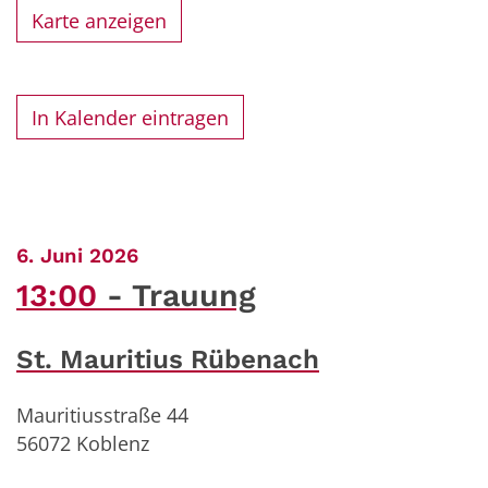
Karte anzeigen
In Kalender eintragen
:
6. Juni 2026
13:00
Trauung
St. Mauritius Rübenach
Mauritiusstraße 44
56072
Koblenz