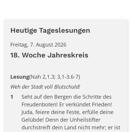
Heutige Tageslesungen
Freitag, 7. August 2026
18. Woche Jahreskreis
Lesung
(Nah 2,1.3; 3,1-3.6-7)
Weh der Stadt voll Blutschuld!
1
Seht auf den Bergen die Schritte des
Freudenboten! Er verkündet Frieden!
Juda, feiere deine Feste, erfülle deine
Gelübde! Denn der Unheilstifter
durchstreift dein Land nicht mehr; er ist