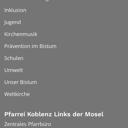
Inklusion
Jugend
Kirchenmusik
Prävention im Bistum
Schulen
Umwelt
Unser Bistum
Weltkirche
Pfarrei Koblenz Links der Mosel
Zentrales Pfarrbüro