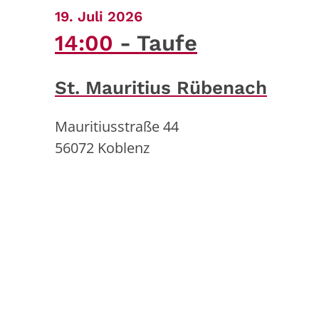
:
19. Juli 2026
14:00
Taufe
St. Mauritius Rübenach
Mauritiusstraße 44
56072
Koblenz