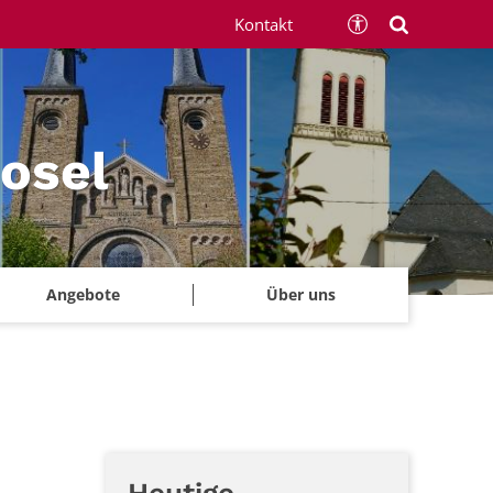
Kontakt
Mosel
Angebote
Über uns