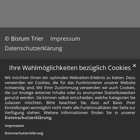
© Bistum Trier
Impressum
Datenschutzerklärung
✕
Ihre Wahlmöglichkeiten bezüglich Cookies
Wir möchten Ihnen ein optimales Webseiten-Erlebnis zu bieten. Dazu
verwenden wir Cookies, die für das Funktionieren unserer Website
notwendig sind. Mit Ihrer Zustimmung verwenden wir auch Cookies,
die zur Anzeige externer Inhalte oder zu anonymen Statistikzwecken
genutzt werden. Sie können selbst entscheiden, welche Kategorien Sie
zulassen möchten. Bitte beachten Sie, dass auf Basis Ihrer
Einstellungen womöglich nicht mehr alle Funktionalitäten der Seite zur
Verfügung stehen. Weitere Informationen finden Sie in unserer
Datenschutzerklärung
.
Impressum
Datenschutzerklärung