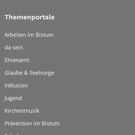
Themenportale
Arbeiten im Bistum
da sein
Ehrenamt
Glaube & Seelsorge
Inklusion
Jugend
Kirchenmusik
Prävention im Bistum