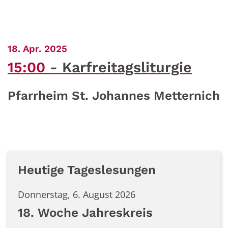
:
18. Apr. 2025
15:00
Karfreitagsliturgie
Pfarrheim St. Johannes Metternich
Heutige Tageslesungen
Donnerstag, 6. August 2026
18. Woche Jahreskreis