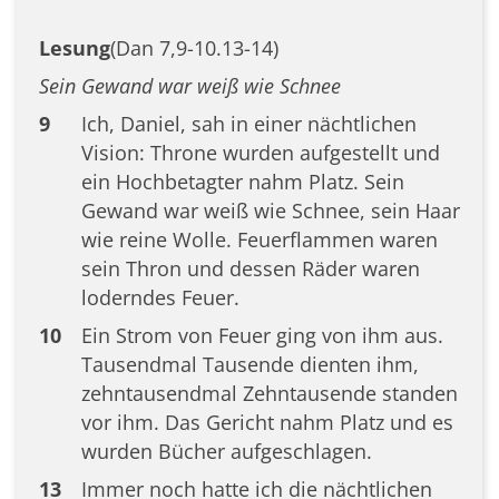
Lesung
(Dan 7,9-10.13-14)
Sein Gewand war weiß wie Schnee
9
Ich, Daniel, sah in einer nächtlichen
Vision: Throne wurden aufgestellt und
ein Hochbetagter nahm Platz. Sein
Gewand war weiß wie Schnee, sein Haar
wie reine Wolle. Feuerflammen waren
sein Thron und dessen Räder waren
loderndes Feuer.
10
Ein Strom von Feuer ging von ihm aus.
Tausendmal Tausende dienten ihm,
zehntausendmal Zehntausende standen
vor ihm. Das Gericht nahm Platz und es
wurden Bücher aufgeschlagen.
13
Immer noch hatte ich die nächtlichen