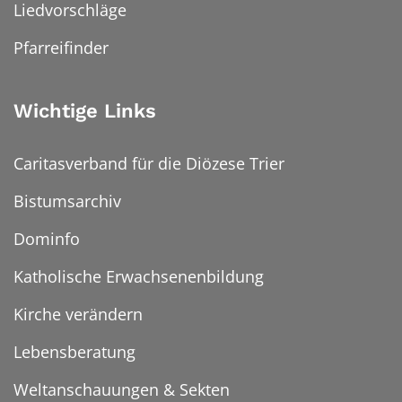
Liedvorschläge
Pfarreifinder
Wichtige Links
Caritasverband für die Diözese Trier
Bistumsarchiv
Dominfo
Katholische Erwachsenenbildung
Kirche verändern
Lebensberatung
Weltanschauungen & Sekten