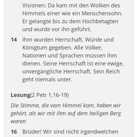
Visionen: Da kam mit den Wolken des
Himmels einer wie ein Menschensohn.
Er gelangte bis zu dem Hochbetagten
und wurde vor ihn geführt.
14
Ihm wurden Herrschaft, Würde und
Königtum gegeben. Alle Völker,
Nationen und Sprachen müssen ihm
dienen. Seine Herrschaft ist eine ewige,
unvergängliche Herrschaft. Sein Reich
geht niemals unter.
Lesung
(2 Petr 1,16-19)
Die Stimme, die vom Himmel kam, haben wir
gehört, als wir mit ihm auf dem heiligen Berg
waren
16
Brüder! Wir sind nicht irgendwelchen