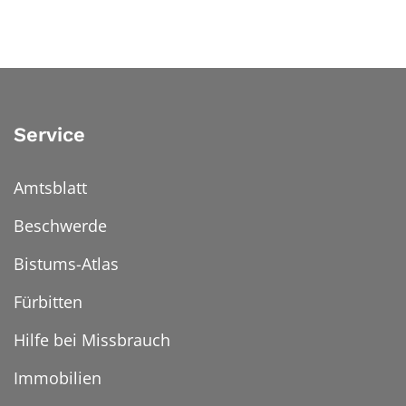
Service
Amtsblatt
Beschwerde
Bistums-Atlas
Fürbitten
Hilfe bei Missbrauch
Immobilien