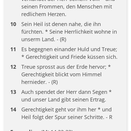
seinen Frommen, den Menschen mit
redlichem Herzen.
10
Sein Heil ist denen nahe, die ihn
fürchten. * Seine Herrlichkeit wohne in
unserm Land. - (R)
11
Es begegnen einander Huld und Treue;
* Gerechtigkeit und Friede küssen sich.
12
Treue sprosst aus der Erde hervor; *
Gerechtigkeit blickt vom Himmel
hernieder. - (R)
13
Auch spendet der Herr dann Segen *
und unser Land gibt seinen Ertrag.
14
Gerechtigkeit geht vor ihm her * und
Heil folgt der Spur seiner Schritte. - R