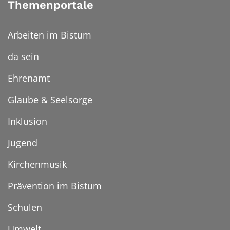
Themenportale
Arbeiten im Bistum
da sein
Ehrenamt
Glaube & Seelsorge
Inklusion
Jugend
Kirchenmusik
Prävention im Bistum
Schulen
Umwelt