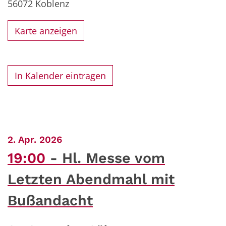
56072
Koblenz
Karte anzeigen
In Kalender eintragen
:
2. Apr. 2026
19:00
Hl. Messe vom
Letzten Abendmahl mit
Bußandacht