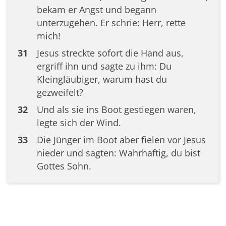
bekam er Angst und begann
unterzugehen. Er schrie: Herr, rette
mich!
31
Jesus streckte sofort die Hand aus,
ergriff ihn und sagte zu ihm: Du
Kleingläubiger, warum hast du
gezweifelt?
32
Und als sie ins Boot gestiegen waren,
legte sich der Wind.
33
Die Jünger im Boot aber fielen vor Jesus
nieder und sagten: Wahrhaftig, du bist
Gottes Sohn.