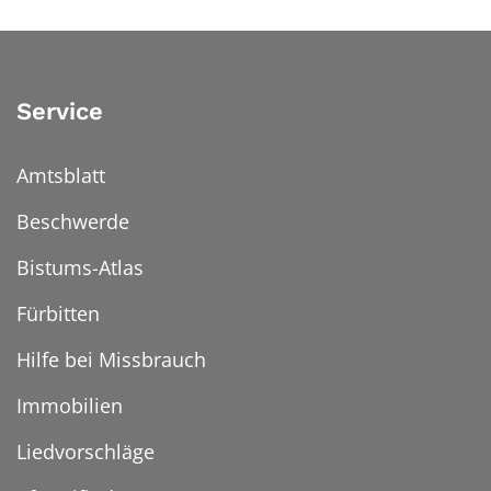
Service
Amtsblatt
Beschwerde
Bistums-Atlas
Fürbitten
Hilfe bei Missbrauch
Immobilien
Liedvorschläge