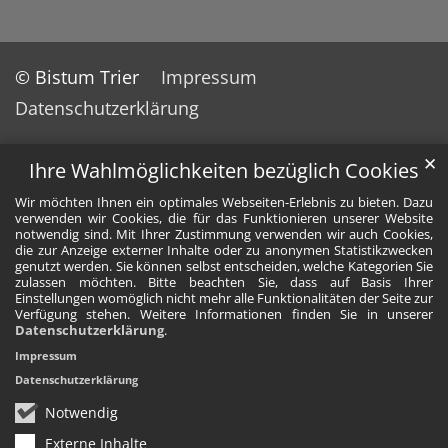
© Bistum Trier
Impressum
Datenschutzerklärung
✕
Ihre Wahlmöglichkeiten bezüglich Cookies
Wir möchten Ihnen ein optimales Webseiten-Erlebnis zu bieten. Dazu
verwenden wir Cookies, die für das Funktionieren unserer Website
notwendig sind. Mit Ihrer Zustimmung verwenden wir auch Cookies,
die zur Anzeige externer Inhalte oder zu anonymen Statistikzwecken
genutzt werden. Sie können selbst entscheiden, welche Kategorien Sie
zulassen möchten. Bitte beachten Sie, dass auf Basis Ihrer
Einstellungen womöglich nicht mehr alle Funktionalitäten der Seite zur
Verfügung stehen. Weitere Informationen finden Sie in unserer
Datenschutzerklärung
.
Impressum
Datenschutzerklärung
Notwendig
Externe Inhalte