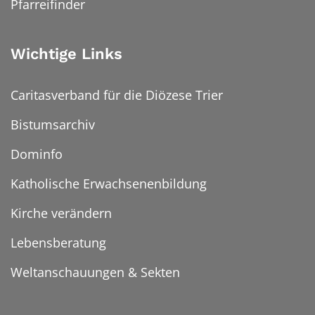
Pfarreifinder
Wichtige Links
Caritasverband für die Diözese Trier
Bistumsarchiv
Dominfo
Katholische Erwachsenenbildung
Kirche verändern
Lebensberatung
Weltanschauungen & Sekten