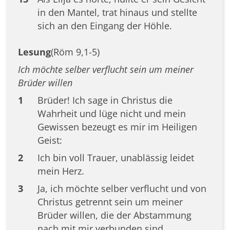
in den Mantel, trat hinaus und stellte
sich an den Eingang der Höhle.
Lesung
(Röm 9,1-5)
Ich möchte selber verflucht sein um meiner
Brüder willen
1
Brüder! Ich sage in Christus die
Wahrheit und lüge nicht und mein
Gewissen bezeugt es mir im Heiligen
Geist:
2
Ich bin voll Trauer, unablässig leidet
mein Herz.
3
Ja, ich möchte selber verflucht und von
Christus getrennt sein um meiner
Brüder willen, die der Abstammung
nach mit mir verbunden sind.