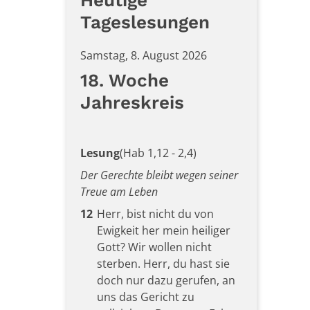
Heutige
Tageslesungen
Samstag, 8. August 2026
18. Woche
Jahreskreis
Lesung
(Hab 1,12 - 2,4)
Der Gerechte bleibt wegen seiner
Treue am Leben
12
Herr, bist nicht du von
Ewigkeit her mein heiliger
Gott? Wir wollen nicht
sterben. Herr, du hast sie
doch nur dazu gerufen, an
uns das Gericht zu