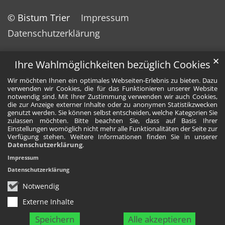
© Bistum Trier
Impressum
Datenschutzerklärung
✕
Ihre Wahlmöglichkeiten bezüglich Cookies
Wir möchten Ihnen ein optimales Webseiten-Erlebnis zu bieten. Dazu
verwenden wir Cookies, die für das Funktionieren unserer Website
notwendig sind. Mit Ihrer Zustimmung verwenden wir auch Cookies,
die zur Anzeige externer Inhalte oder zu anonymen Statistikzwecken
genutzt werden. Sie können selbst entscheiden, welche Kategorien Sie
zulassen möchten. Bitte beachten Sie, dass auf Basis Ihrer
Einstellungen womöglich nicht mehr alle Funktionalitäten der Seite zur
Verfügung stehen. Weitere Informationen finden Sie in unserer
Datenschutzerklärung
.
Impressum
Datenschutzerklärung
Notwendig
Externe Inhalte
Speichern
Alle akzeptieren