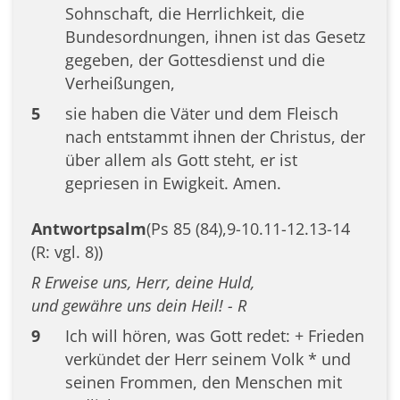
Sohnschaft, die Herrlichkeit, die
Bundesordnungen, ihnen ist das Gesetz
gegeben, der Gottesdienst und die
Verheißungen,
5
sie haben die Väter und dem Fleisch
nach entstammt ihnen der Christus, der
über allem als Gott steht, er ist
gepriesen in Ewigkeit. Amen.
Antwortpsalm
(Ps 85 (84),9-10.11-12.13-14
(R: vgl. 8))
R Erweise uns, Herr, deine Huld,
und gewähre uns dein Heil! - R
9
Ich will hören, was Gott redet: + Frieden
verkündet der Herr seinem Volk * und
seinen Frommen, den Menschen mit