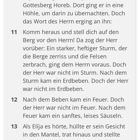
Gottesberg Horeb. Dort ging er in eine
Höhle, um darin zu übernachten. Doch
das Wort des Herrn erging an ihn:
11
Komm heraus und stell dich auf den
Berg vor den Herrn! Da zog der Herr
vorüber: Ein starker, heftiger Sturm, der
die Berge zerriss und die Felsen
zerbrach, ging dem Herrn voraus. Doch
der Herr war nicht im Sturm. Nach dem
Sturm kam ein Erdbeben. Doch der Herr
war nicht im Erdbeben.
12
Nach dem Beben kam ein Feuer. Doch
der Herr war nicht im Feuer. Nach dem
Feuer kam ein sanftes, leises Säuseln.
13
Als Elíja es hörte, hüllte er sein Gesicht
in den Mantel, trat hinaus und stellte