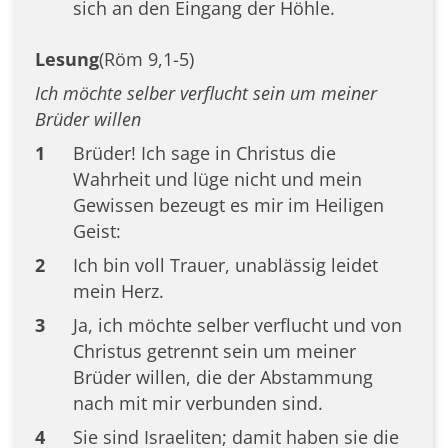
sich an den Eingang der Höhle.
Lesung
(Röm 9,1-5)
Ich möchte selber verflucht sein um meiner
Brüder willen
1
Brüder! Ich sage in Christus die
Wahrheit und lüge nicht und mein
Gewissen bezeugt es mir im Heiligen
Geist:
2
Ich bin voll Trauer, unablässig leidet
mein Herz.
3
Ja, ich möchte selber verflucht und von
Christus getrennt sein um meiner
Brüder willen, die der Abstammung
nach mit mir verbunden sind.
4
Sie sind Israeliten; damit haben sie die