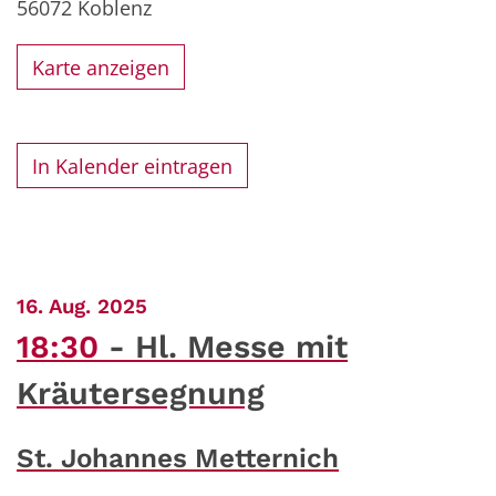
56072
Koblenz
Karte anzeigen
In Kalender eintragen
:
16. Aug. 2025
18:30
Hl. Messe mit
Kräutersegnung
St. Johannes Metternich