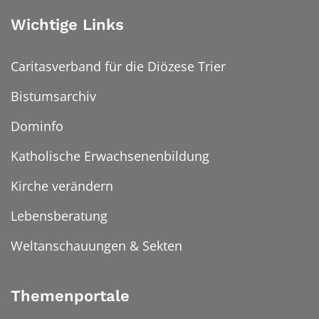
Wichtige Links
Caritasverband für die Diözese Trier
Bistumsarchiv
Dominfo
Katholische Erwachsenenbildung
Kirche verändern
Lebensberatung
Weltanschauungen & Sekten
Themenportale