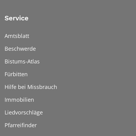
Service
Amtsblatt
Beschwerde
Bistums-Atlas
Fürbitten
Hilfe bei Missbrauch
Immobilien
Liedvorschläge
Pfarreifinder