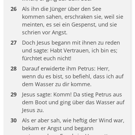
26
Als ihn die Jünger über den See
kommen sahen, erschraken sie, weil sie
meinten, es sei ein Gespenst, und sie
schrien vor Angst.
27
Doch Jesus begann mit ihnen zu reden
und sagte: Habt Vertrauen, ich bin es;
fürchtet euch nicht!
28
Darauf erwiderte ihm Petrus: Herr,
wenn du es bist, so befiehl, dass ich auf
dem Wasser zu dir komme.
29
Jesus sagte: Komm! Da stieg Petrus aus
dem Boot und ging über das Wasser auf
Jesus zu.
30
Als er aber sah, wie heftig der Wind war,
bekam er Angst und begann