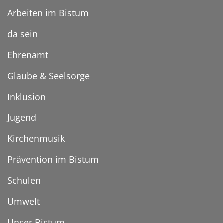
Arbeiten im Bistum
da sein
Ehrenamt
Glaube & Seelsorge
Inklusion
Jugend
Kirchenmusik
Prävention im Bistum
Schulen
Umwelt
Unser Bistum