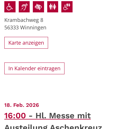
Krambachweg 8
56333
Winningen
Karte anzeigen
In Kalender eintragen
:
18. Feb. 2026
16:00
Hl. Messe mit
Austeilung Aschenkreuz