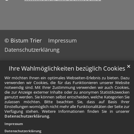
© Bistum Trier
Impressum
Datenschutzerklärung
✕
Ihre Wahlmöglichkeiten bezüglich Cookies
Wir möchten Ihnen ein optimales Webseiten-Erlebnis zu bieten. Dazu
verwenden wir Cookies, die für das Funktionieren unserer Website
notwendig sind. Mit Ihrer Zustimmung verwenden wir auch Cookies,
die zur Anzeige externer Inhalte oder zu anonymen Statistikzwecken
genutzt werden. Sie können selbst entscheiden, welche Kategorien Sie
zulassen möchten. Bitte beachten Sie, dass auf Basis Ihrer
Einstellungen womöglich nicht mehr alle Funktionalitäten der Seite zur
Verfügung stehen. Weitere Informationen finden Sie in unserer
Datenschutzerklärung
.
Impressum
Datenschutzerklärung