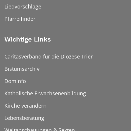
Liedvorschläge
Pfarreifinder
Wichtige Links
Caritasverband für die Diözese Trier
Bistumsarchiv
Dominfo
Katholische Erwachsenenbildung
Kirche verändern
Lebensberatung
Weltanschauungen & Sekten