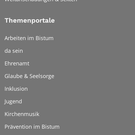
Themenportale
Arbeiten im Bistum
da sein
Ehrenamt
Glaube & Seelsorge
Inklusion
Jugend
Kirchenmusik
Prävention im Bistum