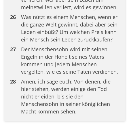
meinetwillen verliert, wird es gewinnen.
26
Was nützt es einem Menschen, wenn er
die ganze Welt gewinnt, dabei aber sein
Leben einbüßt? Um welchen Preis kann
ein Mensch sein Leben zurückkaufen?
27
Der Menschensohn wird mit seinen
Engeln in der Hoheit seines Vaters
kommen und jedem Menschen
vergelten, wie es seine Taten verdienen.
28
Amen, ich sage euch: Von denen, die
hier stehen, werden einige den Tod
nicht erleiden, bis sie den
Menschensohn in seiner königlichen
Macht kommen sehen.