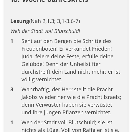
Lesung
(Nah 2,1.3; 3,1-3.6-7)
Weh der Stadt voll Blutschuld!
1
Seht auf den Bergen die Schritte des
Freudenboten! Er verkündet Frieden!
Juda, feiere deine Feste, erfülle deine
Gelübde! Denn der Unheilstifter
durchstreift dein Land nicht mehr; er ist
völlig vernichtet.
3
Wahrhaftig, der Herr stellt die Pracht
Jakobs wieder her wie die Pracht Israels;
denn Verwüster haben sie verwüstet
und ihre jungen Pflanzen vernichtet.
1
Weh der Stadt voll Blutschuld; sie ist
nichts als Lüge. Voll von Raffgier ist sie,