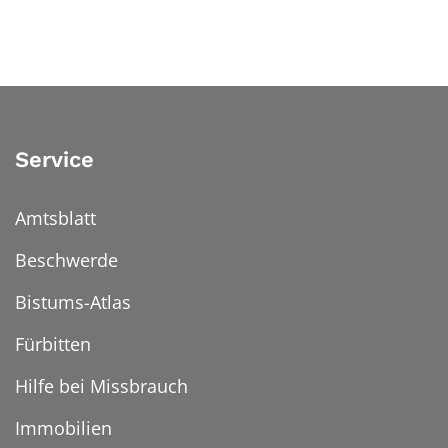
Service
Amtsblatt
Beschwerde
Bistums-Atlas
Fürbitten
Hilfe bei Missbrauch
Immobilien