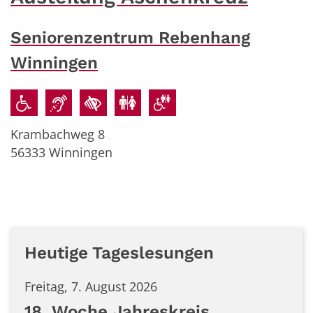
Seniorenzentrum Rebenhang
Winningen
Krambachweg 8
56333
Winningen
Heutige Tageslesungen
Freitag, 7. August 2026
18. Woche Jahreskreis