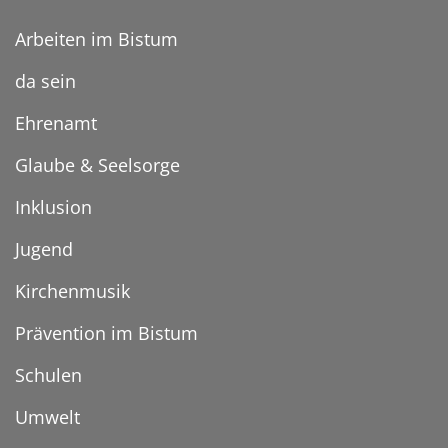
Arbeiten im Bistum
da sein
Ehrenamt
Glaube & Seelsorge
Inklusion
Jugend
Kirchenmusik
Prävention im Bistum
Schulen
Umwelt