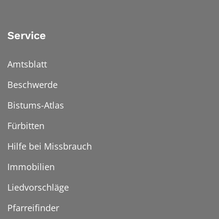
Service
Amtsblatt
Beschwerde
Bistums-Atlas
Fürbitten
Hilfe bei Missbrauch
Immobilien
Liedvorschläge
Pfarreifinder