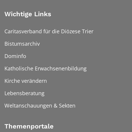
Wichtige Links
Caritasverband für die Diözese Trier
Bistumsarchiv
Dominfo
Katholische Erwachsenenbildung
Kirche verändern
Lebensberatung
Weltanschauungen & Sekten
Themenportale