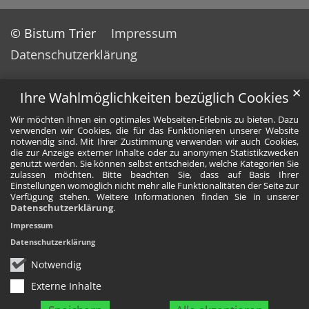
© Bistum Trier
Impressum
Datenschutzerklärung
✕
Ihre Wahlmöglichkeiten bezüglich Cookies
Wir möchten Ihnen ein optimales Webseiten-Erlebnis zu bieten. Dazu
verwenden wir Cookies, die für das Funktionieren unserer Website
notwendig sind. Mit Ihrer Zustimmung verwenden wir auch Cookies,
die zur Anzeige externer Inhalte oder zu anonymen Statistikzwecken
genutzt werden. Sie können selbst entscheiden, welche Kategorien Sie
zulassen möchten. Bitte beachten Sie, dass auf Basis Ihrer
Einstellungen womöglich nicht mehr alle Funktionalitäten der Seite zur
Verfügung stehen. Weitere Informationen finden Sie in unserer
Datenschutzerklärung
.
Impressum
Datenschutzerklärung
Notwendig
Externe Inhalte