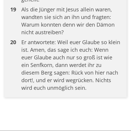
19
Als die Jünger mit Jesus allein waren,
wandten sie sich an ihn und fragten:
Warum konnten denn wir den Dämon
nicht austreiben?
20
Er antwortete: Weil euer Glaube so klein
ist. Amen, das sage ich euch: Wenn
euer Glaube auch nur so groß ist wie
ein Senfkorn, dann werdet ihr zu
diesem Berg sagen: Rück von hier nach
dort!, und er wird wegrücken. Nichts
wird euch unmöglich sein.