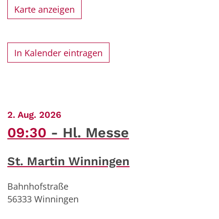
Karte anzeigen
In Kalender eintragen
:
2. Aug. 2026
09:30
Hl. Messe
St. Martin Winningen
Bahnhofstraße
56333
Winningen