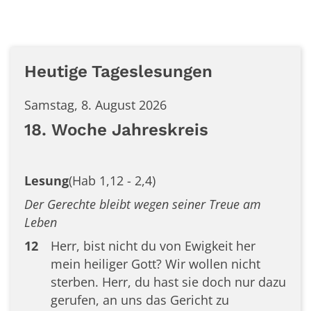
Heutige Tageslesungen
Samstag, 8. August 2026
18. Woche Jahreskreis
Lesung
(Hab 1,12 - 2,4)
Der Gerechte bleibt wegen seiner Treue am
Leben
12
Herr, bist nicht du von Ewigkeit her
mein heiliger Gott? Wir wollen nicht
sterben. Herr, du hast sie doch nur dazu
gerufen, an uns das Gericht zu