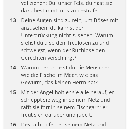
vollziehen: Du, unser Fels, du hast sie
dazu bestimmt, uns zu bestrafen.
13
Deine Augen sind zu rein, um Böses mit
anzusehen, du kannst der
Unterdrückung nicht zusehen. Warum
siehst du also den Treulosen zu und
schweigst, wenn der Ruchlose den
Gerechten verschlingt?
14
Warum behandelst du die Menschen
wie die Fische im Meer, wie das
Gewürm, das keinen Herrn hat?
15
Mit der Angel holt er sie alle herauf, er
schleppt sie weg in seinem Netz und
rafft sie fort in seinem Fischgarn; er
freut sich darüber und jubelt.
16
Deshalb opfert er seinem Netz und