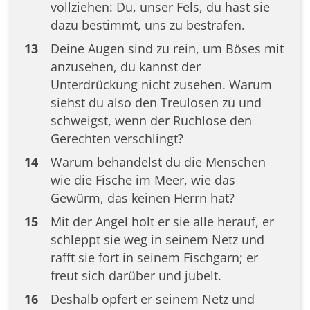
vollziehen: Du, unser Fels, du hast sie
dazu bestimmt, uns zu bestrafen.
13
Deine Augen sind zu rein, um Böses mit
anzusehen, du kannst der
Unterdrückung nicht zusehen. Warum
siehst du also den Treulosen zu und
schweigst, wenn der Ruchlose den
Gerechten verschlingt?
14
Warum behandelst du die Menschen
wie die Fische im Meer, wie das
Gewürm, das keinen Herrn hat?
15
Mit der Angel holt er sie alle herauf, er
schleppt sie weg in seinem Netz und
rafft sie fort in seinem Fischgarn; er
freut sich darüber und jubelt.
16
Deshalb opfert er seinem Netz und