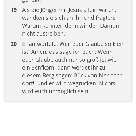
19
Als die Jünger mit Jesus allein waren,
wandten sie sich an ihn und fragten:
Warum konnten denn wir den Dämon
nicht austreiben?
20
Er antwortete: Weil euer Glaube so klein
ist. Amen, das sage ich euch: Wenn
euer Glaube auch nur so groß ist wie
ein Senfkorn, dann werdet ihr zu
diesem Berg sagen: Rück von hier nach
dort!, und er wird wegrücken. Nichts
wird euch unmöglich sein.