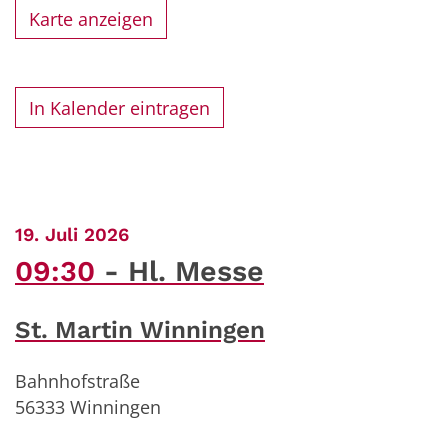
Karte anzeigen
In Kalender eintragen
:
19. Juli 2026
09:30
Hl. Messe
St. Martin Winningen
Bahnhofstraße
56333
Winningen