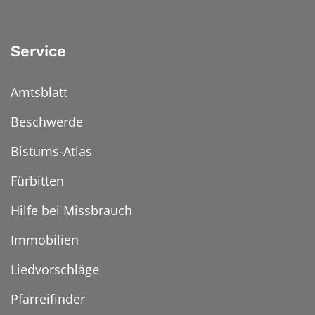
Service
Amtsblatt
Beschwerde
Bistums-Atlas
Fürbitten
Hilfe bei Missbrauch
Immobilien
Liedvorschläge
Pfarreifinder