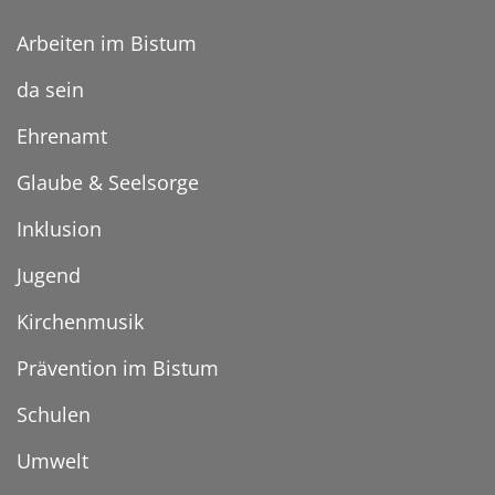
Arbeiten im Bistum
da sein
Ehrenamt
Glaube & Seelsorge
Inklusion
Jugend
Kirchenmusik
Prävention im Bistum
Schulen
Umwelt