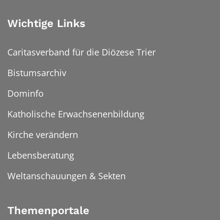
Wichtige Links
Caritasverband für die Diözese Trier
Bistumsarchiv
Dominfo
Katholische Erwachsenenbildung
Kirche verändern
Lebensberatung
Weltanschauungen & Sekten
Themenportale