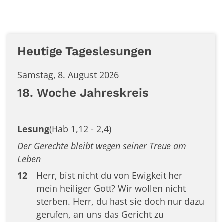
Heutige Tageslesungen
Samstag, 8. August 2026
18. Woche Jahreskreis
Lesung
(Hab 1,12 - 2,4)
Der Gerechte bleibt wegen seiner Treue am
Leben
12
Herr, bist nicht du von Ewigkeit her
mein heiliger Gott? Wir wollen nicht
sterben. Herr, du hast sie doch nur dazu
gerufen, an uns das Gericht zu