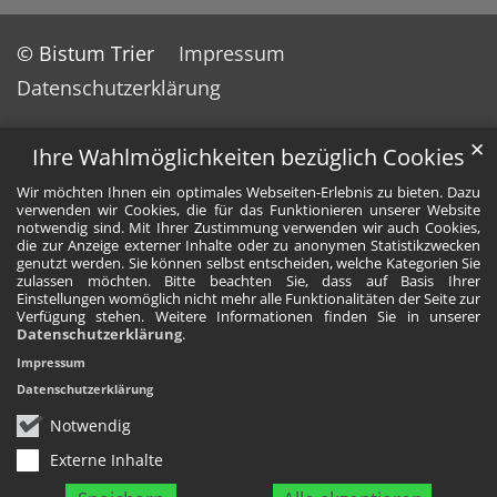
© Bistum Trier
Impressum
Datenschutzerklärung
✕
Ihre Wahlmöglichkeiten bezüglich Cookies
Wir möchten Ihnen ein optimales Webseiten-Erlebnis zu bieten. Dazu
verwenden wir Cookies, die für das Funktionieren unserer Website
notwendig sind. Mit Ihrer Zustimmung verwenden wir auch Cookies,
die zur Anzeige externer Inhalte oder zu anonymen Statistikzwecken
genutzt werden. Sie können selbst entscheiden, welche Kategorien Sie
zulassen möchten. Bitte beachten Sie, dass auf Basis Ihrer
Einstellungen womöglich nicht mehr alle Funktionalitäten der Seite zur
Verfügung stehen. Weitere Informationen finden Sie in unserer
Datenschutzerklärung
.
Impressum
Datenschutzerklärung
Notwendig
Externe Inhalte