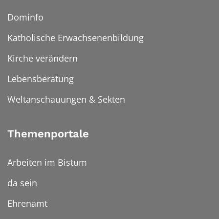
Dominfo
Katholische Erwachsenenbildung
Kirche verändern
Lebensberatung
Weltanschauungen & Sekten
Themenportale
Arbeiten im Bistum
da sein
Ehrenamt