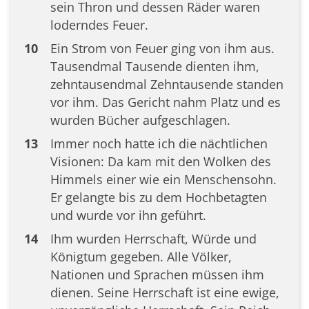
sein Thron und dessen Räder waren
loderndes Feuer.
10
Ein Strom von Feuer ging von ihm aus.
Tausendmal Tausende dienten ihm,
zehntausendmal Zehntausende standen
vor ihm. Das Gericht nahm Platz und es
wurden Bücher aufgeschlagen.
13
Immer noch hatte ich die nächtlichen
Visionen: Da kam mit den Wolken des
Himmels einer wie ein Menschensohn.
Er gelangte bis zu dem Hochbetagten
und wurde vor ihn geführt.
14
Ihm wurden Herrschaft, Würde und
Königtum gegeben. Alle Völker,
Nationen und Sprachen müssen ihm
dienen. Seine Herrschaft ist eine ewige,