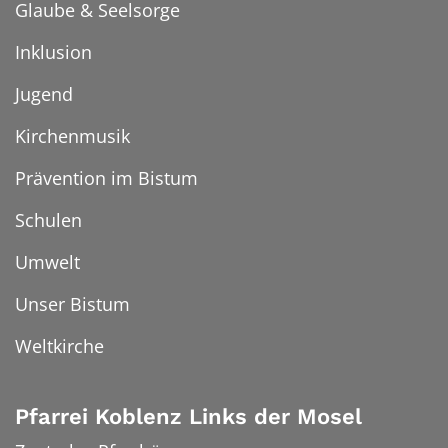
Glaube & Seelsorge
Inklusion
Jugend
Kirchenmusik
Prävention im Bistum
Schulen
Umwelt
Unser Bistum
Weltkirche
Pfarrei Koblenz Links der Mosel