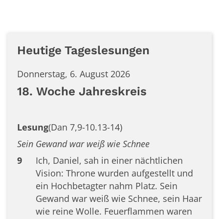
Heutige Tageslesungen
Donnerstag, 6. August 2026
18. Woche Jahreskreis
Lesung
(Dan 7,9-10.13-14)
Sein Gewand war weiß wie Schnee
9
Ich, Daniel, sah in einer nächtlichen
Vision: Throne wurden aufgestellt und
ein Hochbetagter nahm Platz. Sein
Gewand war weiß wie Schnee, sein Haar
wie reine Wolle. Feuerflammen waren