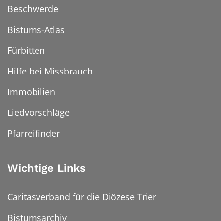
Beschwerde
Bistums-Atlas
Fürbitten
Hilfe bei Missbrauch
Immobilien
Liedvorschläge
Pfarreifinder
Wichtige Links
Caritasverband für die Diözese Trier
Bistumsarchiv