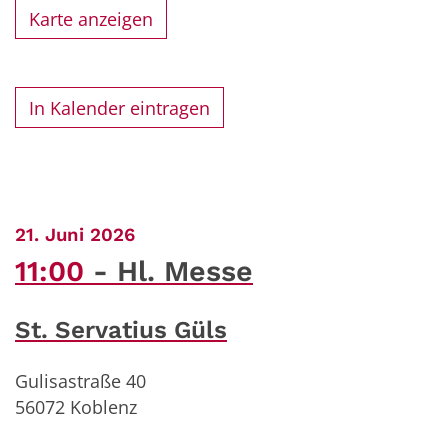
Karte anzeigen
In Kalender eintragen
:
21. Juni 2026
11:00
Hl. Messe
St. Servatius Güls
Gulisastraße 40
56072
Koblenz