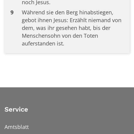
noch Jesus.
9
Während sie den Berg hinabstiegen,
gebot ihnen Jesus: Erzählt niemand von
dem, was ihr gesehen habt, bis der
Menschensohn von den Toten
auferstanden ist.
Service
Amtsblatt