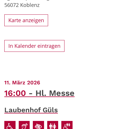
56072
Koblenz
Karte anzeigen
In Kalender eintragen
:
11. März 2026
16:00
Hl. Messe
Laubenhof Güls