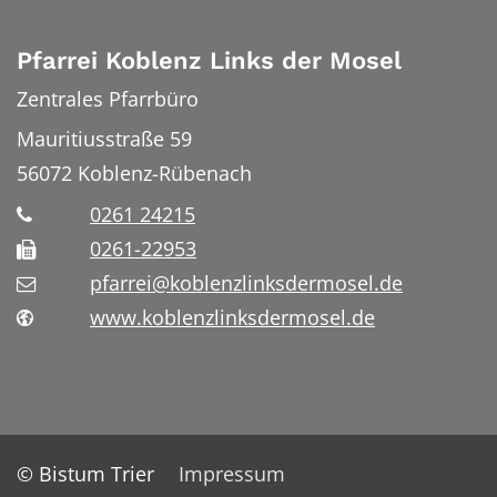
Pfarrei Koblenz Links der Mosel
Zentrales Pfarrbüro
Mauritiusstraße 59
56072
Koblenz-Rübenach
0261 24215
0261-22953
pfarrei@koblenzlinksdermosel.de
www.koblenzlinksdermosel.de
© Bistum Trier
Impressum