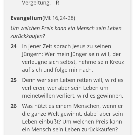
Vergeltung. - R
Evangelium
(Mt 16,24-28)
Um welchen Preis kann ein Mensch sein Leben
zurückkaufen?
24
In jener Zeit sprach Jesus zu seinen
Jüngern: Wer mein Jünger sein will, der
verleugne sich selbst, nehme sein Kreuz
auf sich und folge mir nach.
25
Denn wer sein Leben retten will, wird es
verlieren; wer aber sein Leben um
meinetwillen verliert, wird es gewinnen.
26
Was nützt es einem Menschen, wenn er
die ganze Welt gewinnt, dabei aber sein
Leben einbüßt? Um welchen Preis kann
ein Mensch sein Leben zurückkaufen?