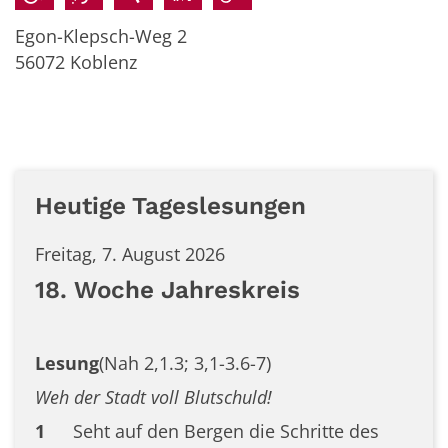
Egon-Klepsch-Weg 2
56072
Koblenz
Heutige Tageslesungen
Freitag, 7. August 2026
18. Woche Jahreskreis
Lesung
(Nah 2,1.3; 3,1-3.6-7)
Weh der Stadt voll Blutschuld!
1
Seht auf den Bergen die Schritte des