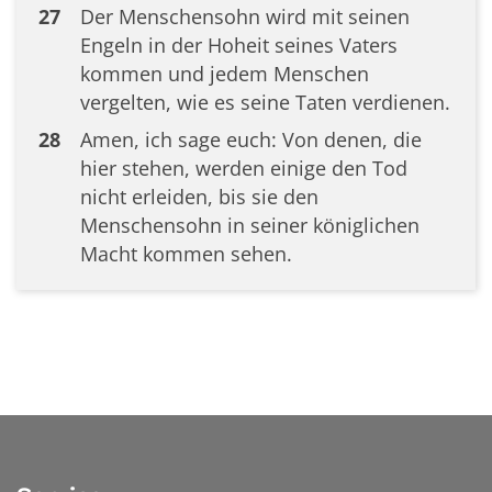
27
Der Menschensohn wird mit seinen
Engeln in der Hoheit seines Vaters
kommen und jedem Menschen
vergelten, wie es seine Taten verdienen.
28
Amen, ich sage euch: Von denen, die
hier stehen, werden einige den Tod
nicht erleiden, bis sie den
Menschensohn in seiner königlichen
Macht kommen sehen.