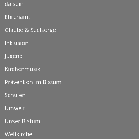
da sein
Ehrenamt
Glaube & Seelsorge
Inklusion
Jugend
Kirchenmusik
Prävention im Bistum
Schulen
Umwelt
Unser Bistum
Weltkirche