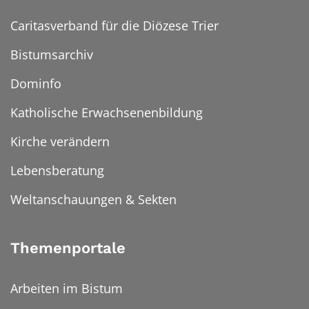
Caritasverband für die Diözese Trier
Bistumsarchiv
Dominfo
Katholische Erwachsenenbildung
Kirche verändern
Lebensberatung
Weltanschauungen & Sekten
Themenportale
Arbeiten im Bistum