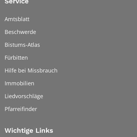
Service
Amtsblatt
Beschwerde
Bistums-Atlas
Fürbitten
Hilfe bei Missbrauch
Immobilien
Liedvorschläge
Pfarreifinder
Wichtige Links