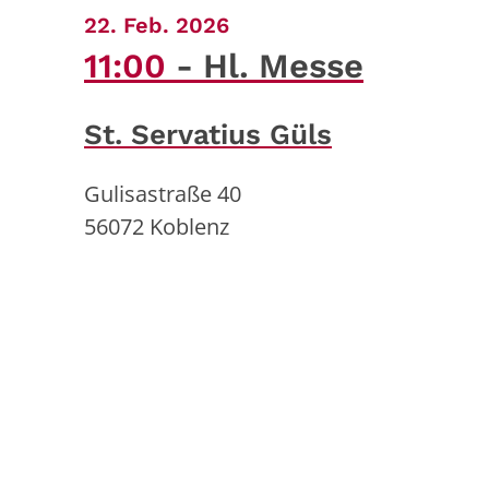
:
22. Feb. 2026
11:00
Hl. Messe
St. Servatius Güls
Gulisastraße 40
56072
Koblenz