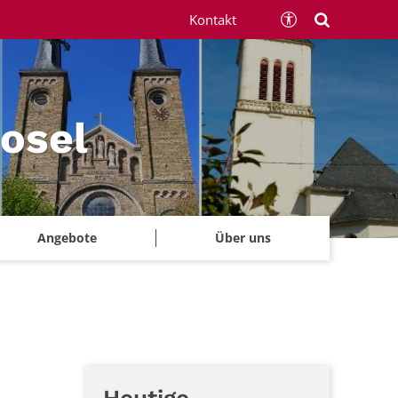
Kontakt
Mosel
Angebote
Über uns