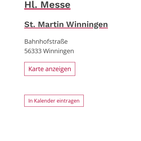
Hl. Messe
St. Martin Winningen
Bahnhofstraße
56333
Winningen
Karte anzeigen
In Kalender eintragen