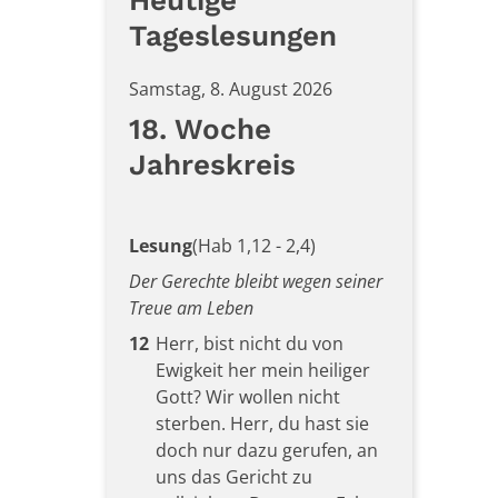
Heutige
Tageslesungen
Samstag, 8. August 2026
18. Woche
Jahreskreis
Lesung
(Hab 1,12 - 2,4)
Der Gerechte bleibt wegen seiner
Treue am Leben
12
Herr, bist nicht du von
Ewigkeit her mein heiliger
Gott? Wir wollen nicht
sterben. Herr, du hast sie
doch nur dazu gerufen, an
uns das Gericht zu