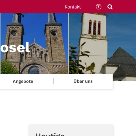
Kontakt
Mosel
Angebote
Über uns