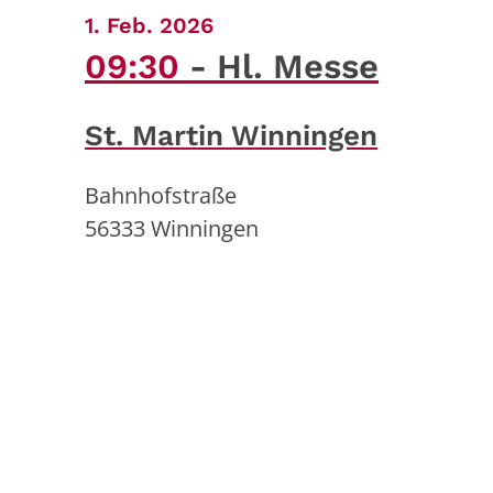
:
1. Feb. 2026
09:30
Hl. Messe
St. Martin Winningen
Bahnhofstraße
56333
Winningen