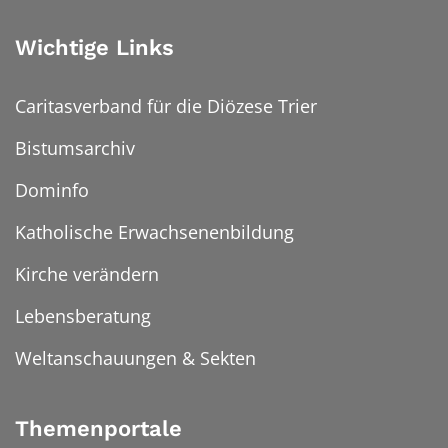
Wichtige Links
Caritasverband für die Diözese Trier
Bistumsarchiv
Dominfo
Katholische Erwachsenenbildung
Kirche verändern
Lebensberatung
Weltanschauungen & Sekten
Themenportale