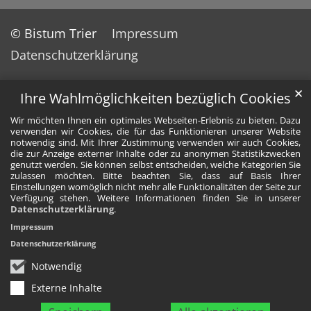
© Bistum Trier
Impressum
Datenschutzerklärung
✕
Ihre Wahlmöglichkeiten bezüglich Cookies
Wir möchten Ihnen ein optimales Webseiten-Erlebnis zu bieten. Dazu
verwenden wir Cookies, die für das Funktionieren unserer Website
notwendig sind. Mit Ihrer Zustimmung verwenden wir auch Cookies,
die zur Anzeige externer Inhalte oder zu anonymen Statistikzwecken
genutzt werden. Sie können selbst entscheiden, welche Kategorien Sie
zulassen möchten. Bitte beachten Sie, dass auf Basis Ihrer
Einstellungen womöglich nicht mehr alle Funktionalitäten der Seite zur
Verfügung stehen. Weitere Informationen finden Sie in unserer
Datenschutzerklärung
.
Impressum
Datenschutzerklärung
Notwendig
Externe Inhalte