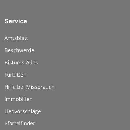
Service
Amtsblatt
Beschwerde
Bistums-Atlas
Fürbitten
Hilfe bei Missbrauch
Immobilien
Liedvorschläge
Pfarreifinder