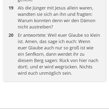
19
Als die Jünger mit Jesus allein waren,
wandten sie sich an ihn und fragten:
Warum konnten denn wir den Dämon
nicht austreiben?
20
Er antwortete: Weil euer Glaube so klein
ist. Amen, das sage ich euch: Wenn
euer Glaube auch nur so groß ist wie
ein Senfkorn, dann werdet ihr zu
diesem Berg sagen: Rück von hier nach
dort!, und er wird wegrücken. Nichts
wird euch unmöglich sein.