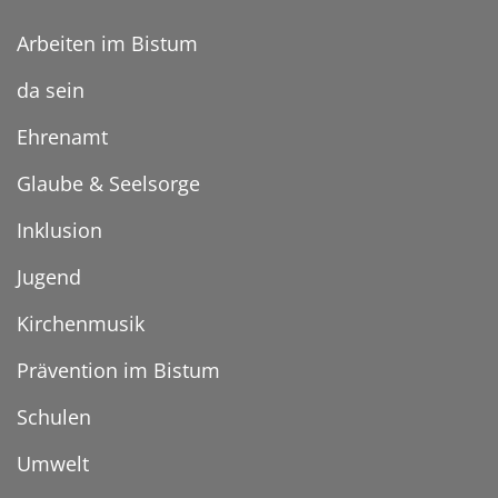
Arbeiten im Bistum
da sein
Ehrenamt
Glaube & Seelsorge
Inklusion
Jugend
Kirchenmusik
Prävention im Bistum
Schulen
Umwelt