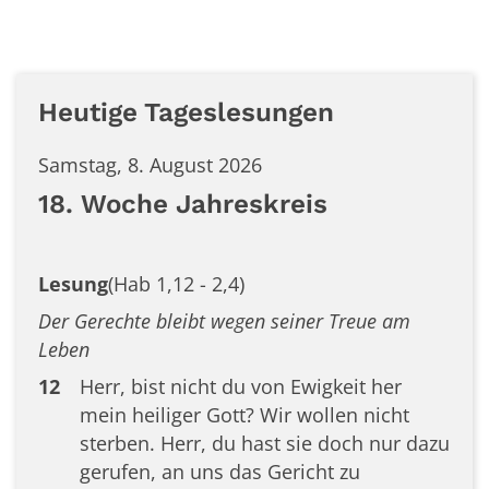
Heutige Tageslesungen
Samstag, 8. August 2026
18. Woche Jahreskreis
Lesung
(Hab 1,12 - 2,4)
Der Gerechte bleibt wegen seiner Treue am
Leben
12
Herr, bist nicht du von Ewigkeit her
mein heiliger Gott? Wir wollen nicht
sterben. Herr, du hast sie doch nur dazu
gerufen, an uns das Gericht zu