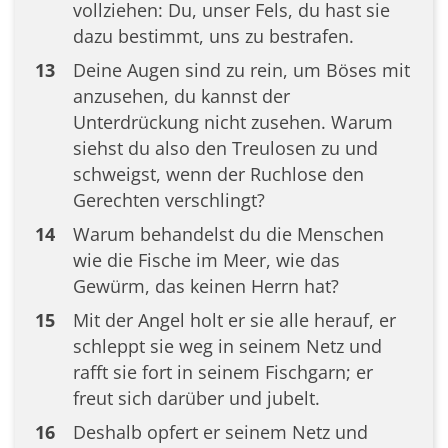
vollziehen: Du, unser Fels, du hast sie
dazu bestimmt, uns zu bestrafen.
13
Deine Augen sind zu rein, um Böses mit
anzusehen, du kannst der
Unterdrückung nicht zusehen. Warum
siehst du also den Treulosen zu und
schweigst, wenn der Ruchlose den
Gerechten verschlingt?
14
Warum behandelst du die Menschen
wie die Fische im Meer, wie das
Gewürm, das keinen Herrn hat?
15
Mit der Angel holt er sie alle herauf, er
schleppt sie weg in seinem Netz und
rafft sie fort in seinem Fischgarn; er
freut sich darüber und jubelt.
16
Deshalb opfert er seinem Netz und