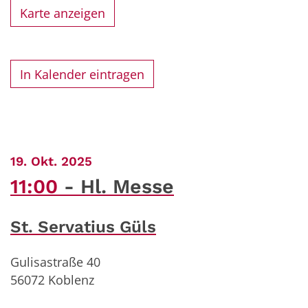
Karte anzeigen
In Kalender eintragen
:
19. Okt. 2025
11:00
Hl. Messe
St. Servatius Güls
Gulisastraße 40
56072
Koblenz