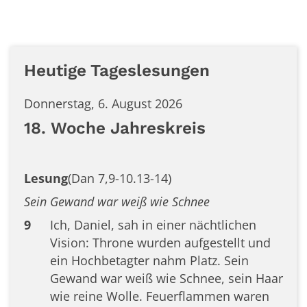
Heutige Tageslesungen
Donnerstag, 6. August 2026
18. Woche Jahreskreis
Lesung
(Dan 7,9-10.13-14)
Sein Gewand war weiß wie Schnee
9
Ich, Daniel, sah in einer nächtlichen
Vision: Throne wurden aufgestellt und
ein Hochbetagter nahm Platz. Sein
Gewand war weiß wie Schnee, sein Haar
wie reine Wolle. Feuerflammen waren