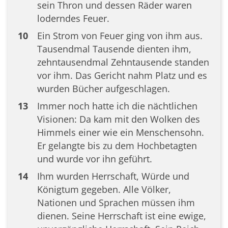
sein Thron und dessen Räder waren
loderndes Feuer.
10
Ein Strom von Feuer ging von ihm aus.
Tausendmal Tausende dienten ihm,
zehntausendmal Zehntausende standen
vor ihm. Das Gericht nahm Platz und es
wurden Bücher aufgeschlagen.
13
Immer noch hatte ich die nächtlichen
Visionen: Da kam mit den Wolken des
Himmels einer wie ein Menschensohn.
Er gelangte bis zu dem Hochbetagten
und wurde vor ihn geführt.
14
Ihm wurden Herrschaft, Würde und
Königtum gegeben. Alle Völker,
Nationen und Sprachen müssen ihm
dienen. Seine Herrschaft ist eine ewige,