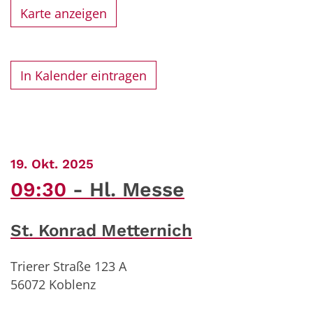
Karte anzeigen
In Kalender eintragen
:
19. Okt. 2025
09:30
Hl. Messe
St. Konrad Metternich
Trierer Straße 123 A
56072
Koblenz