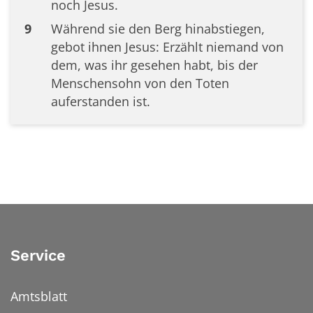
noch Jesus.
9
Während sie den Berg hinabstiegen,
gebot ihnen Jesus: Erzählt niemand von
dem, was ihr gesehen habt, bis der
Menschensohn von den Toten
auferstanden ist.
Service
Amtsblatt