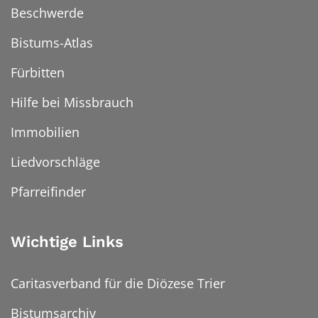
Beschwerde
Bistums-Atlas
Fürbitten
Hilfe bei Missbrauch
Immobilien
Liedvorschläge
Pfarreifinder
Wichtige Links
Caritasverband für die Diözese Trier
Bistumsarchiv