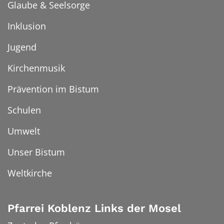
Glaube & Seelsorge
Inklusion
Jugend
Kirchenmusik
Prävention im Bistum
Schulen
Umwelt
Unser Bistum
Weltkirche
Pfarrei Koblenz Links der Mosel