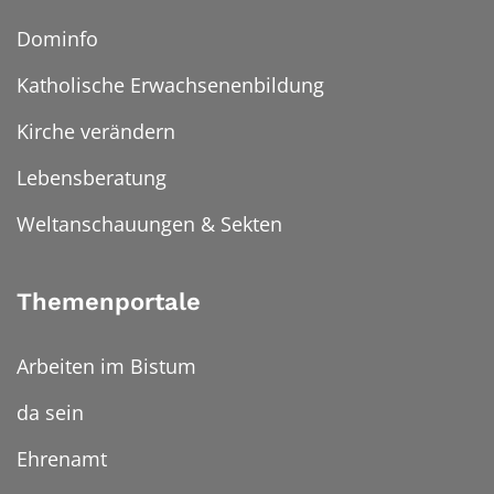
Dominfo
Katholische Erwachsenenbildung
Kirche verändern
Lebensberatung
Weltanschauungen & Sekten
Themenportale
Arbeiten im Bistum
da sein
Ehrenamt