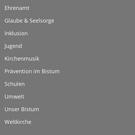
Ehrenamt
Glaube & Seelsorge
Inklusion
Jugend
Kirchenmusik
Prävention im Bistum
Schulen
Umwelt
Unser Bistum
Weltkirche