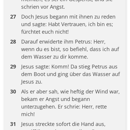
schrien vor Angst.
27
Doch Jesus begann mit ihnen zu reden
und sagte: Habt Vertrauen, ich bin es;
fürchtet euch nicht!
28
Darauf erwiderte ihm Petrus: Herr,
wenn du es bist, so befiehl, dass ich auf
dem Wasser zu dir komme.
29
Jesus sagte: Komm! Da stieg Petrus aus
dem Boot und ging über das Wasser auf
Jesus zu.
30
Als er aber sah, wie heftig der Wind war,
bekam er Angst und begann
unterzugehen. Er schrie: Herr, rette
mich!
31
Jesus streckte sofort die Hand aus,