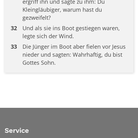
ergriff ihn und sagte zu ihm: Du
Kleingläubiger, warum hast du
gezweifelt?
32
Und als sie ins Boot gestiegen waren,
legte sich der Wind.
33
Die Jünger im Boot aber fielen vor Jesus
nieder und sagten: Wahrhaftig, du bist
Gottes Sohn.
Service