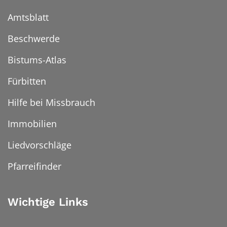
Amtsblatt
Beschwerde
Bistums-Atlas
Fürbitten
Hilfe bei Missbrauch
Immobilien
Liedvorschläge
Pfarreifinder
Wichtige Links