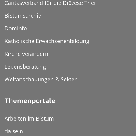
Caritasverband für die Diözese Trier
Bistumsarchiv
Dominfo
Katholische Erwachsenenbildung
Kirche verändern
Lebensberatung
Weltanschauungen & Sekten
Themenportale
Arbeiten im Bistum
da sein