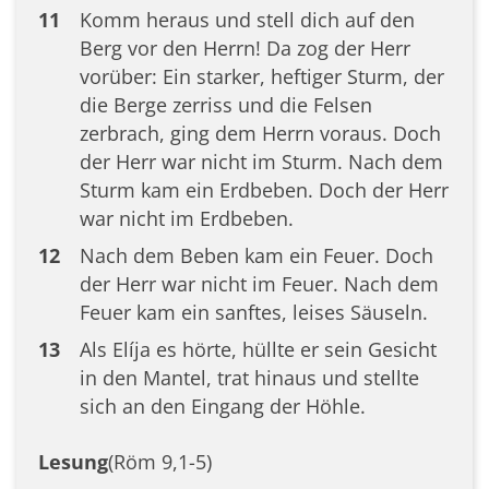
11
Komm heraus und stell dich auf den
Berg vor den Herrn! Da zog der Herr
vorüber: Ein starker, heftiger Sturm, der
die Berge zerriss und die Felsen
zerbrach, ging dem Herrn voraus. Doch
der Herr war nicht im Sturm. Nach dem
Sturm kam ein Erdbeben. Doch der Herr
war nicht im Erdbeben.
12
Nach dem Beben kam ein Feuer. Doch
der Herr war nicht im Feuer. Nach dem
Feuer kam ein sanftes, leises Säuseln.
13
Als Elíja es hörte, hüllte er sein Gesicht
in den Mantel, trat hinaus und stellte
sich an den Eingang der Höhle.
Lesung
(Röm 9,1-5)