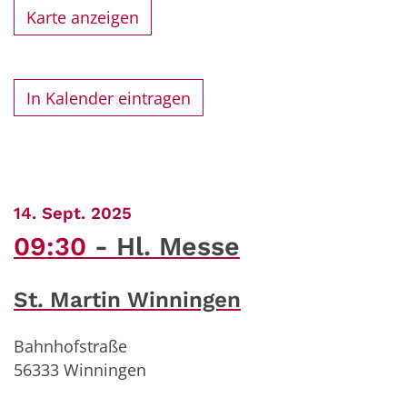
Karte anzeigen
In Kalender eintragen
:
14. Sept. 2025
09:30
Hl. Messe
St. Martin Winningen
Bahnhofstraße
56333
Winningen