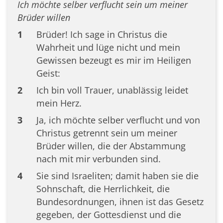
Ich möchte selber verflucht sein um meiner
Brüder willen
1
Brüder! Ich sage in Christus die
Wahrheit und lüge nicht und mein
Gewissen bezeugt es mir im Heiligen
Geist:
2
Ich bin voll Trauer, unablässig leidet
mein Herz.
3
Ja, ich möchte selber verflucht und von
Christus getrennt sein um meiner
Brüder willen, die der Abstammung
nach mit mir verbunden sind.
4
Sie sind Israeliten; damit haben sie die
Sohnschaft, die Herrlichkeit, die
Bundesordnungen, ihnen ist das Gesetz
gegeben, der Gottesdienst und die