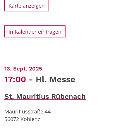
Karte anzeigen
In Kalender eintragen
:
13. Sept. 2025
17:00
Hl. Messe
St. Mauritius Rübenach
Mauritiusstraße 44
56072
Koblenz