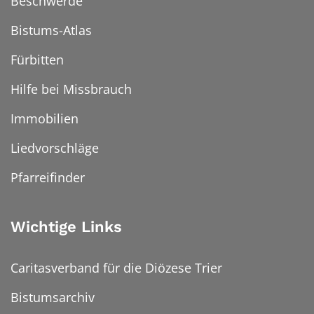
Beschwerde
Bistums-Atlas
Fürbitten
Hilfe bei Missbrauch
Immobilien
Liedvorschläge
Pfarreifinder
Wichtige Links
Caritasverband für die Diözese Trier
Bistumsarchiv