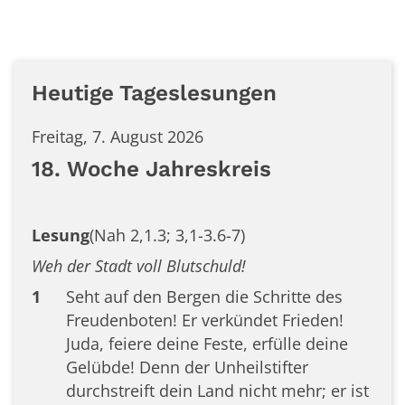
Heutige Tageslesungen
Freitag, 7. August 2026
18. Woche Jahreskreis
Lesung
(Nah 2,1.3; 3,1-3.6-7)
Weh der Stadt voll Blutschuld!
1
Seht auf den Bergen die Schritte des
Freudenboten! Er verkündet Frieden!
Juda, feiere deine Feste, erfülle deine
Gelübde! Denn der Unheilstifter
durchstreift dein Land nicht mehr; er ist