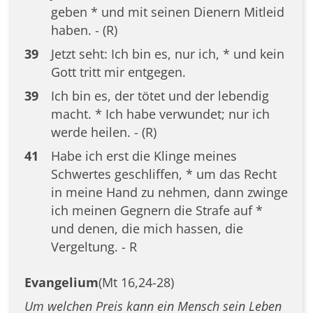
geben * und mit seinen Dienern Mitleid
haben. - (R)
39
Jetzt seht: Ich bin es, nur ich, * und kein
Gott tritt mir entgegen.
39
Ich bin es, der tötet und der lebendig
macht. * Ich habe verwundet; nur ich
werde heilen. - (R)
41
Habe ich erst die Klinge meines
Schwertes geschliffen, * um das Recht
in meine Hand zu nehmen, dann zwinge
ich meinen Gegnern die Strafe auf *
und denen, die mich hassen, die
Vergeltung. - R
Evangelium
(Mt 16,24-28)
Um welchen Preis kann ein Mensch sein Leben