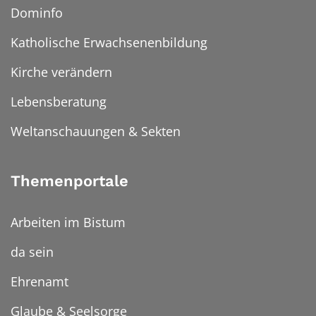
Dominfo
Katholische Erwachsenenbildung
Kirche verändern
Lebensberatung
Weltanschauungen & Sekten
Themenportale
Arbeiten im Bistum
da sein
Ehrenamt
Glaube & Seelsorge