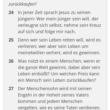
zurückkaufen?
24
In jener Zeit sprach Jesus zu seinen
Jüngern: Wer mein Jünger sein will, der
verleugne sich selbst, nehme sein Kreuz
auf sich und folge mir nach.
25
Denn wer sein Leben retten will, wird es
verlieren; wer aber sein Leben um
meinetwillen verliert, wird es gewinnen.
26
Was nützt es einem Menschen, wenn er
die ganze Welt gewinnt, dabei aber sein
Leben einbüßt? Um welchen Preis kann
ein Mensch sein Leben zurückkaufen?
27
Der Menschensohn wird mit seinen
Engeln in der Hoheit seines Vaters
kommen und jedem Menschen
vergelten, wie es seine Taten verdienen.