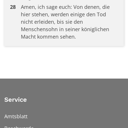
28
Amen, ich sage euch: Von denen, die
hier stehen, werden einige den Tod
nicht erleiden, bis sie den
Menschensohn in seiner königlichen
Macht kommen sehen.
Service
Amtsblatt