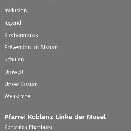
Inklusion
Jugend
Kirchenmusik
Prävention im Bistum
Schulen
Umwelt
Unser Bistum
Weltkirche
Pfarrei Koblenz Links der Mosel
Zentrales Pfarrbüro