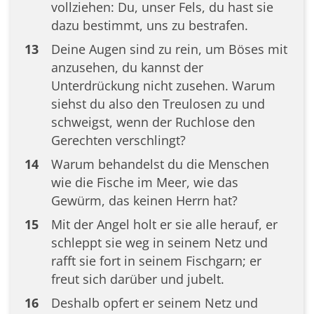
vollziehen: Du, unser Fels, du hast sie
dazu bestimmt, uns zu bestrafen.
13
Deine Augen sind zu rein, um Böses mit
anzusehen, du kannst der
Unterdrückung nicht zusehen. Warum
siehst du also den Treulosen zu und
schweigst, wenn der Ruchlose den
Gerechten verschlingt?
14
Warum behandelst du die Menschen
wie die Fische im Meer, wie das
Gewürm, das keinen Herrn hat?
15
Mit der Angel holt er sie alle herauf, er
schleppt sie weg in seinem Netz und
rafft sie fort in seinem Fischgarn; er
freut sich darüber und jubelt.
16
Deshalb opfert er seinem Netz und