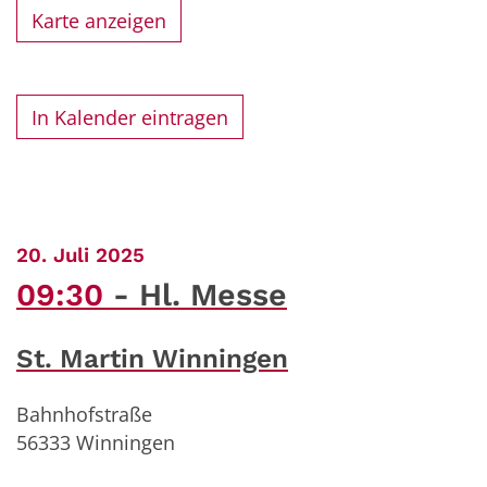
Karte anzeigen
In Kalender eintragen
:
20. Juli 2025
09:30
Hl. Messe
St. Martin Winningen
Bahnhofstraße
56333
Winningen