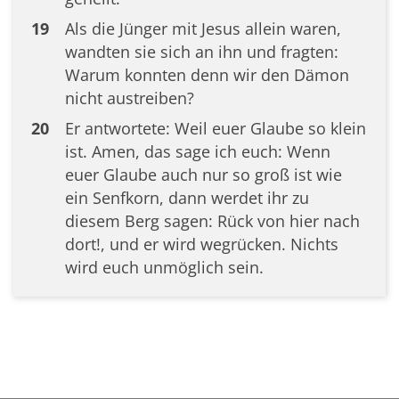
19
Als die Jünger mit Jesus allein waren,
wandten sie sich an ihn und fragten:
Warum konnten denn wir den Dämon
nicht austreiben?
20
Er antwortete: Weil euer Glaube so klein
ist. Amen, das sage ich euch: Wenn
euer Glaube auch nur so groß ist wie
ein Senfkorn, dann werdet ihr zu
diesem Berg sagen: Rück von hier nach
dort!, und er wird wegrücken. Nichts
wird euch unmöglich sein.