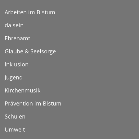
Arbeiten im Bistum
da sein
Ehrenamt
Glaube & Seelsorge
Inklusion
Jugend
Kirchenmusik
Prävention im Bistum
Schulen
Umwelt