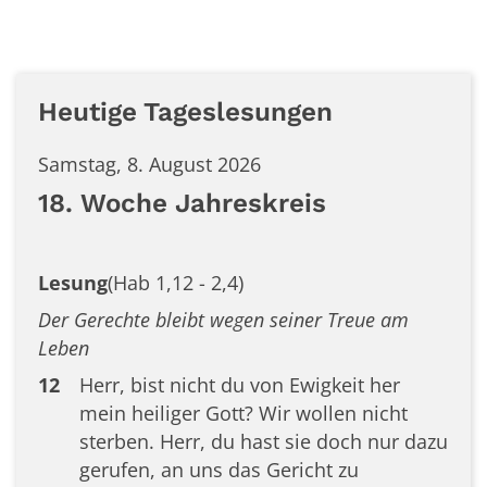
Heutige Tageslesungen
Samstag, 8. August 2026
18. Woche Jahreskreis
Lesung
(Hab 1,12 - 2,4)
Der Gerechte bleibt wegen seiner Treue am
Leben
12
Herr, bist nicht du von Ewigkeit her
mein heiliger Gott? Wir wollen nicht
sterben. Herr, du hast sie doch nur dazu
gerufen, an uns das Gericht zu