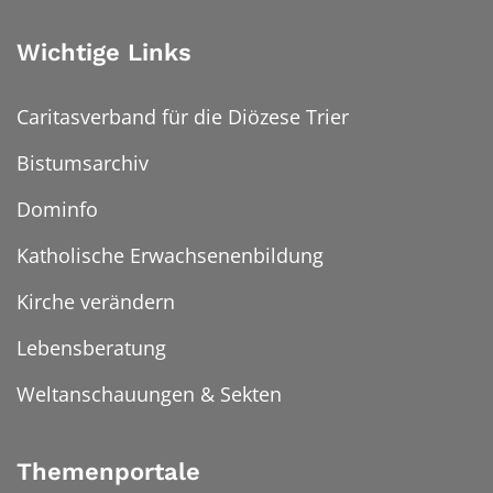
Wichtige Links
Caritasverband für die Diözese Trier
Bistumsarchiv
Dominfo
Katholische Erwachsenenbildung
Kirche verändern
Lebensberatung
Weltanschauungen & Sekten
Themenportale