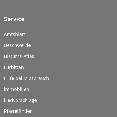
Service
Amtsblatt
Beschwerde
Bistums-Atlas
Fürbitten
Hilfe bei Missbrauch
Immobilien
Liedvorschläge
Pfarreifinder