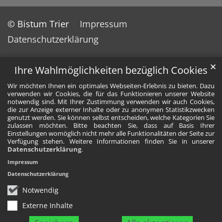
© Bistum Trier
Impressum
Datenschutzerklärung
✕
Ihre Wahlmöglichkeiten bezüglich Cookies
Wir möchten Ihnen ein optimales Webseiten-Erlebnis zu bieten. Dazu
verwenden wir Cookies, die für das Funktionieren unserer Website
notwendig sind. Mit Ihrer Zustimmung verwenden wir auch Cookies,
die zur Anzeige externer Inhalte oder zu anonymen Statistikzwecken
genutzt werden. Sie können selbst entscheiden, welche Kategorien Sie
zulassen möchten. Bitte beachten Sie, dass auf Basis Ihrer
Einstellungen womöglich nicht mehr alle Funktionalitäten der Seite zur
Verfügung stehen. Weitere Informationen finden Sie in unserer
Datenschutzerklärung
.
Impressum
Datenschutzerklärung
Notwendig
Externe Inhalte