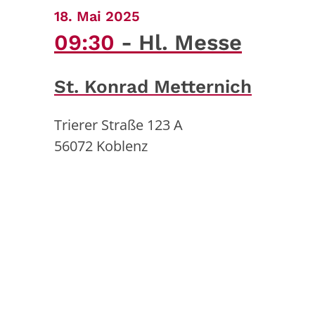
:
18. Mai 2025
09:30
Hl. Messe
St. Konrad Metternich
Trierer Straße 123 A
56072
Koblenz