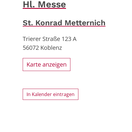
Hl. Messe
St. Konrad Metternich
Trierer Straße 123 A
56072
Koblenz
Karte anzeigen
In Kalender eintragen