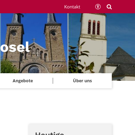
Kontakt
Mosel
Angebote
Über uns