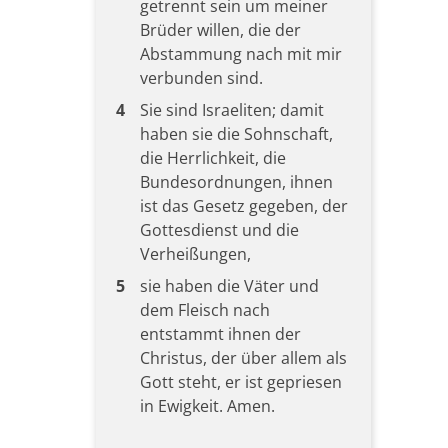
getrennt sein um meiner
Brüder willen, die der
Abstammung nach mit mir
verbunden sind.
4
Sie sind Israeliten; damit
haben sie die Sohnschaft,
die Herrlichkeit, die
Bundesordnungen, ihnen
ist das Gesetz gegeben, der
Gottesdienst und die
Verheißungen,
5
sie haben die Väter und
dem Fleisch nach
entstammt ihnen der
Christus, der über allem als
Gott steht, er ist gepriesen
in Ewigkeit. Amen.