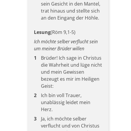
sein Gesicht in den Mantel,
trat hinaus und stellte sich
an den Eingang der Höhle.
Lesung
(Röm 9,1-5)
Ich möchte selber verflucht sein
um meiner Brüder willen
1
Brüder! Ich sage in Christus
die Wahrheit und lüge nicht
und mein Gewissen
bezeugt es mir im Heiligen
Geist:
2
Ich bin voll Trauer,
unablässig leidet mein
Herz.
3
Ja, ich möchte selber
verflucht und von Christus