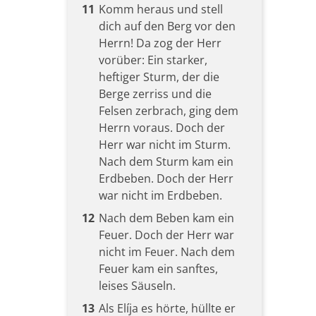
11
Komm heraus und stell
dich auf den Berg vor den
Herrn! Da zog der Herr
vorüber: Ein starker,
heftiger Sturm, der die
Berge zerriss und die
Felsen zerbrach, ging dem
Herrn voraus. Doch der
Herr war nicht im Sturm.
Nach dem Sturm kam ein
Erdbeben. Doch der Herr
war nicht im Erdbeben.
12
Nach dem Beben kam ein
Feuer. Doch der Herr war
nicht im Feuer. Nach dem
Feuer kam ein sanftes,
leises Säuseln.
13
Als Elíja es hörte, hüllte er