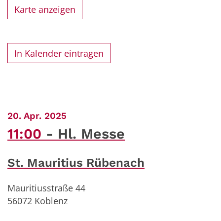
Karte anzeigen
In Kalender eintragen
:
20. Apr. 2025
11:00
Hl. Messe
St. Mauritius Rübenach
Mauritiusstraße 44
56072
Koblenz