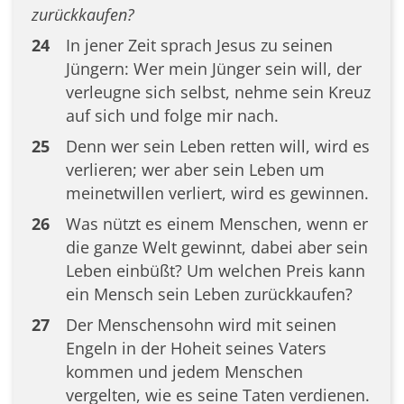
zurückkaufen?
24
In jener Zeit sprach Jesus zu seinen
Jüngern: Wer mein Jünger sein will, der
verleugne sich selbst, nehme sein Kreuz
auf sich und folge mir nach.
25
Denn wer sein Leben retten will, wird es
verlieren; wer aber sein Leben um
meinetwillen verliert, wird es gewinnen.
26
Was nützt es einem Menschen, wenn er
die ganze Welt gewinnt, dabei aber sein
Leben einbüßt? Um welchen Preis kann
ein Mensch sein Leben zurückkaufen?
27
Der Menschensohn wird mit seinen
Engeln in der Hoheit seines Vaters
kommen und jedem Menschen
vergelten, wie es seine Taten verdienen.