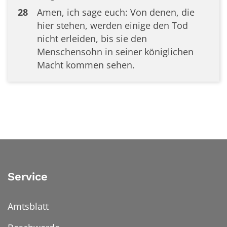
28
Amen, ich sage euch: Von denen, die
hier stehen, werden einige den Tod
nicht erleiden, bis sie den
Menschensohn in seiner königlichen
Macht kommen sehen.
Service
Amtsblatt