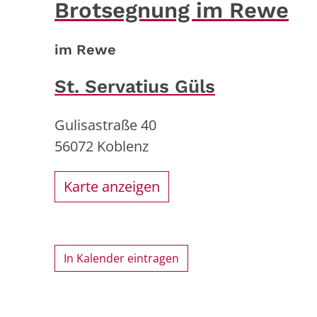
Brotsegnung im Rewe
im Rewe
St. Servatius Güls
Gulisastraße 40
56072
Koblenz
Karte anzeigen
In Kalender eintragen