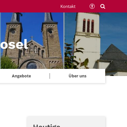
Kontakt
Mosel
Angebote
Über uns