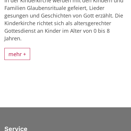
In der Kinderkirche werden mit den Kindern und
Familien Glaubensrituale gefeiert, Lieder
gesungen und Geschichten von Gott erzählt. Die
Kinderkirche richtet sich als altersgerechter
Gottesdienst an Kinder im Alter von 0 bis 8
Jahren.
mehr +
Service