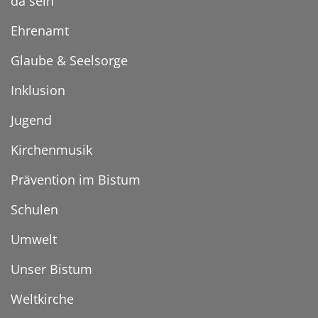
da sein
Ehrenamt
Glaube & Seelsorge
Inklusion
Jugend
Kirchenmusik
Prävention im Bistum
Schulen
Umwelt
Unser Bistum
Weltkirche