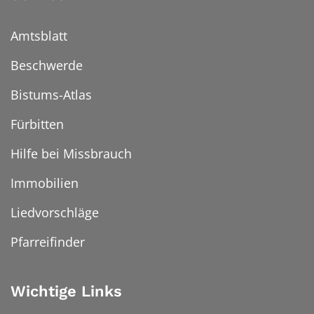
Amtsblatt
Beschwerde
Bistums-Atlas
Fürbitten
Hilfe bei Missbrauch
Immobilien
Liedvorschläge
Pfarreifinder
Wichtige Links