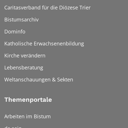
Caritasverband für die Diözese Trier
Bistumsarchiv
Dominfo
Katholische Erwachsenenbildung
Kirche verändern
Lebensberatung
Weltanschauungen & Sekten
Themenportale
Arbeiten im Bistum