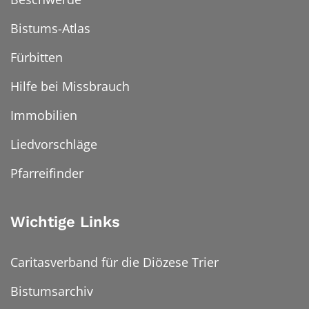
Bistums-Atlas
Fürbitten
Hilfe bei Missbrauch
Immobilien
Liedvorschläge
Pfarreifinder
Wichtige Links
Caritasverband für die Diözese Trier
Bistumsarchiv