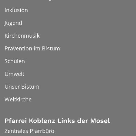
Inklusion
Jugend
Kirchenmusik
Prävention im Bistum
Schulen
Umwelt
Unser Bistum
Weltkirche
Pfarrei Koblenz Links der Mosel
Zentrales Pfarrbüro