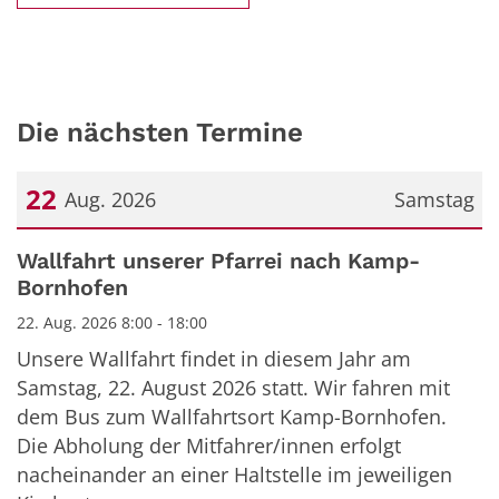
Die nächsten Termine
22
Aug. 2026
Samstag
Datum: 22. August 2026
Wallfahrt unserer Pfarrei nach Kamp-
Bornhofen
22. Aug. 2026 8:00 - 18:00
Unsere Wallfahrt findet in diesem Jahr am
Samstag, 22. August 2026 statt. Wir fahren mit
dem Bus zum Wallfahrtsort Kamp-Bornhofen.
Die Abholung der Mitfahrer/innen erfolgt
nacheinander an einer Haltstelle im jeweiligen