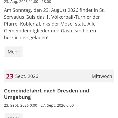
23. Aug. 2026 11:00 - 18:00
Am Sonntag, den 23. August 2026 findet in St.
Servatius Güls das 1. Völkerball-Turnier der
Pfarrei Koblenz Links der Mosel statt. Alle
Gemeindemitglieder und Gäste sind dazu
herzlich eingeladen!
Mehr
23
Sept. 2026
Mittwoch
Datum: 23. September 2026
Gemeindefahrt nach Dresden und
Umgebung
23. Sept. 2026 0:00 - 27. Sept. 2026 0:00