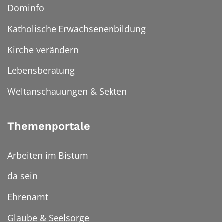
Dominfo
Katholische Erwachsenenbildung
Kirche verändern
Lebensberatung
Weltanschauungen & Sekten
Themenportale
Arbeiten im Bistum
da sein
Ehrenamt
Glaube & Seelsorge