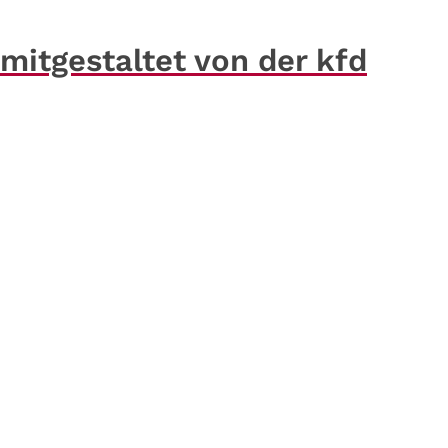
itgestaltet von der kfd