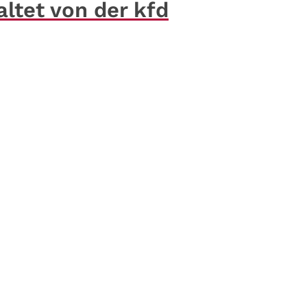
ltet von der kfd