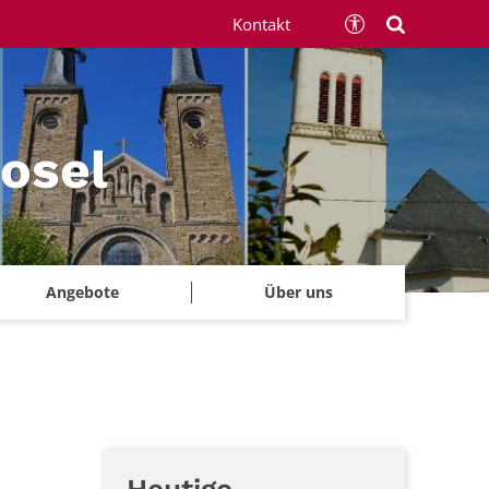
Kontakt
Mosel
Angebote
Über uns