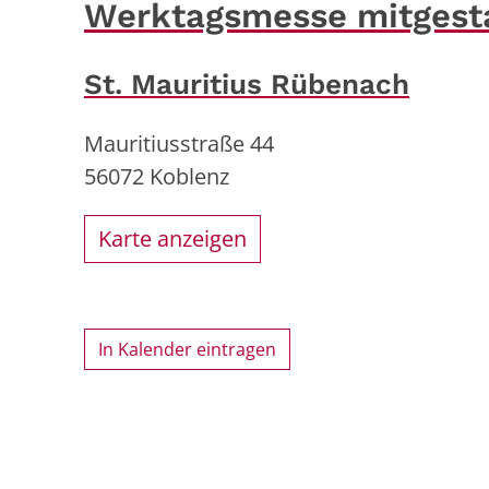
Werktagsmesse mitgesta
St. Mauritius Rübenach
Mauritiusstraße 44
56072
Koblenz
Karte anzeigen
In Kalender eintragen