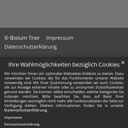
© Bistum Trier
Impressum
Datenschutzerklärung
✕
Ihre Wahlmöglichkeiten bezüglich Cookies
Wir möchten Ihnen ein optimales Webseiten-Erlebnis zu bieten. Dazu
verwenden wir Cookies, die für das Funktionieren unserer Website
notwendig sind. Mit Ihrer Zustimmung verwenden wir auch Cookies,
die zur Anzeige externer Inhalte oder zu anonymen Statistikzwecken
genutzt werden. Sie können selbst entscheiden, welche Kategorien Sie
zulassen möchten. Bitte beachten Sie, dass auf Basis Ihrer
Einstellungen womöglich nicht mehr alle Funktionalitäten der Seite zur
Verfügung stehen. Weitere Informationen finden Sie in unserer
Datenschutzerklärung
.
Impressum
Datenschutzerklärung