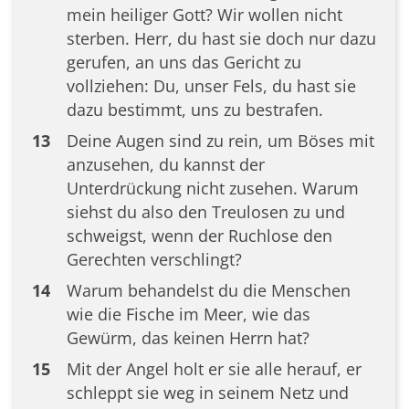
mein heiliger Gott? Wir wollen nicht
sterben. Herr, du hast sie doch nur dazu
gerufen, an uns das Gericht zu
vollziehen: Du, unser Fels, du hast sie
dazu bestimmt, uns zu bestrafen.
13
Deine Augen sind zu rein, um Böses mit
anzusehen, du kannst der
Unterdrückung nicht zusehen. Warum
siehst du also den Treulosen zu und
schweigst, wenn der Ruchlose den
Gerechten verschlingt?
14
Warum behandelst du die Menschen
wie die Fische im Meer, wie das
Gewürm, das keinen Herrn hat?
15
Mit der Angel holt er sie alle herauf, er
schleppt sie weg in seinem Netz und