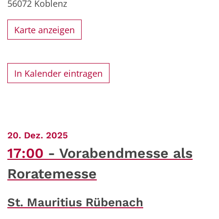
56072
Koblenz
Karte anzeigen
In Kalender eintragen
:
20. Dez. 2025
17:00
Vorabendmesse als
Roratemesse
St. Mauritius Rübenach