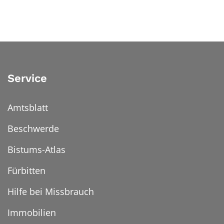
Service
Amtsblatt
Beschwerde
Bistums-Atlas
Fürbitten
Hilfe bei Missbrauch
Immobilien