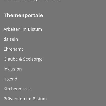
Themenportale
Arbeiten im Bistum
da sein
Ehrenamt
Glaube & Seelsorge
Inklusion
Jugend
Kirchenmusik
Prävention im Bistum