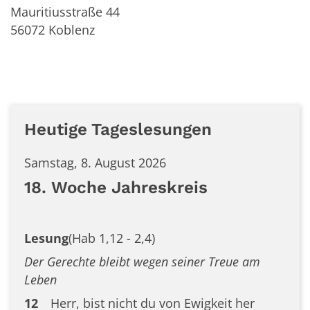
Mauritiusstraße 44
56072
Koblenz
Heutige Tageslesungen
Samstag, 8. August 2026
18. Woche Jahreskreis
Lesung
(Hab 1,12 - 2,4)
Der Gerechte bleibt wegen seiner Treue am
Leben
12
Herr, bist nicht du von Ewigkeit her