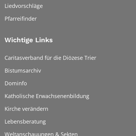
Liedvorschläge
Pfarreifinder
Wichtige Links
Caritasverband für die Diözese Trier
Bistumsarchiv
Dominfo
Katholische Erwachsenenbildung
Kirche verändern
Lebensberatung
Weltanschauungen & Sekten