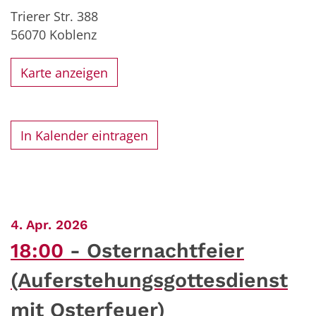
Trierer Str. 388
56070
Koblenz
Karte anzeigen
In Kalender eintragen
:
4. Apr. 2026
18:00
Osternachtfeier
(Auferstehungsgottesdienst
mit Osterfeuer)