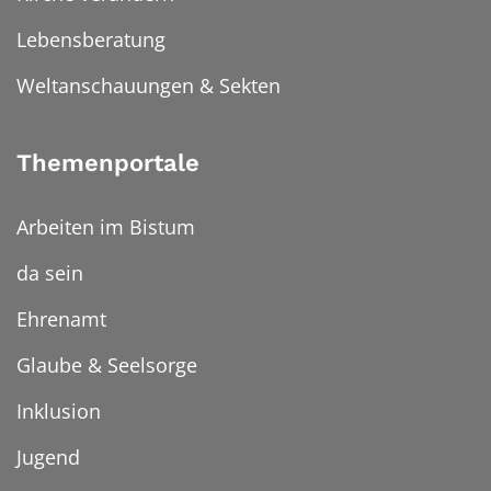
Lebensberatung
Weltanschauungen & Sekten
Themenportale
Arbeiten im Bistum
da sein
Ehrenamt
Glaube & Seelsorge
Inklusion
Jugend