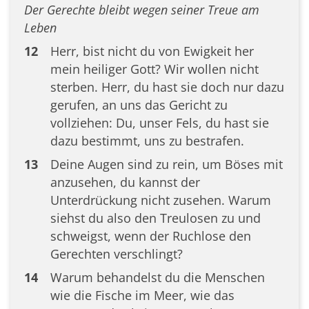
Der Gerechte bleibt wegen seiner Treue am
Leben
12
Herr, bist nicht du von Ewigkeit her
mein heiliger Gott? Wir wollen nicht
sterben. Herr, du hast sie doch nur dazu
gerufen, an uns das Gericht zu
vollziehen: Du, unser Fels, du hast sie
dazu bestimmt, uns zu bestrafen.
13
Deine Augen sind zu rein, um Böses mit
anzusehen, du kannst der
Unterdrückung nicht zusehen. Warum
siehst du also den Treulosen zu und
schweigst, wenn der Ruchlose den
Gerechten verschlingt?
14
Warum behandelst du die Menschen
wie die Fische im Meer, wie das