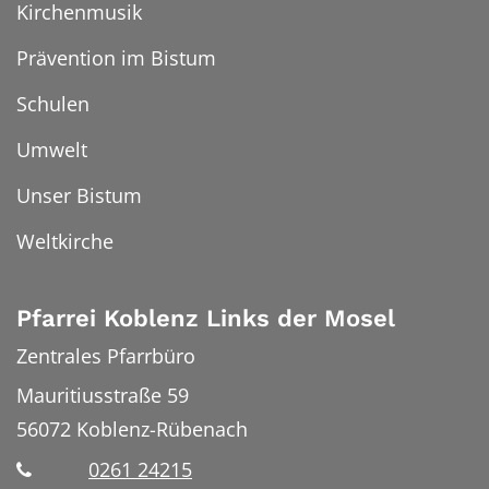
Kirchenmusik
Prävention im Bistum
Schulen
Umwelt
Unser Bistum
Weltkirche
Pfarrei Koblenz Links der Mosel
Zentrales Pfarrbüro
Mauritiusstraße 59
56072
Koblenz-Rübenach
0261 24215