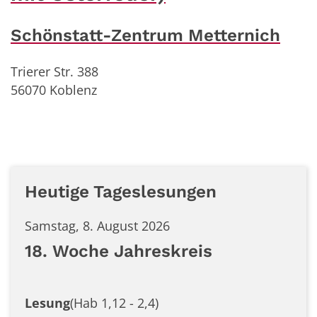
Schönstatt-Zentrum Metternich
Trierer Str. 388
56070
Koblenz
Heutige Tageslesungen
Samstag, 8. August 2026
18. Woche Jahreskreis
Lesung
(Hab 1,12 - 2,4)