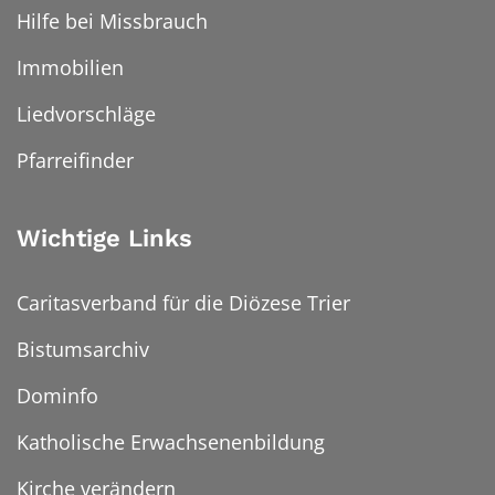
Hilfe bei Missbrauch
Immobilien
Liedvorschläge
Pfarreifinder
Wichtige Links
Caritasverband für die Diözese Trier
Bistumsarchiv
Dominfo
Katholische Erwachsenenbildung
Kirche verändern