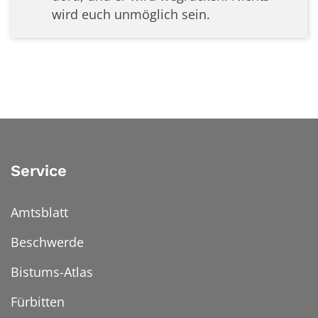
wird euch unmöglich sein.
Service
Amtsblatt
Beschwerde
Bistums-Atlas
Fürbitten