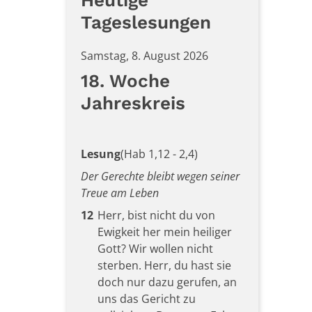
Heutige
Tageslesungen
Samstag, 8. August 2026
18. Woche
Jahreskreis
Lesung
(Hab 1,12 - 2,4)
Der Gerechte bleibt wegen seiner
Treue am Leben
12
Herr, bist nicht du von
Ewigkeit her mein heiliger
Gott? Wir wollen nicht
sterben. Herr, du hast sie
doch nur dazu gerufen, an
uns das Gericht zu