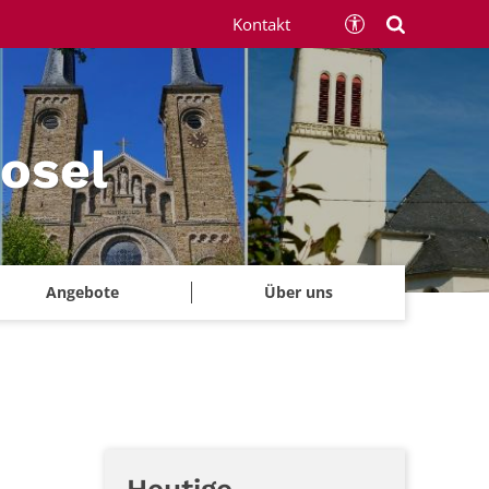
Kontakt
Mosel
Angebote
Über uns