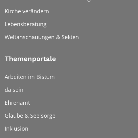
Kirche verändern
Lebensberatung
Weltanschauungen & Sekten
Themenportale
Arbeiten im Bistum
da sein
Ehrenamt
Glaube & Seelsorge
Inklusion