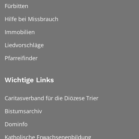
Fürbitten
Hilfe bei Missbrauch
Immobilien
Liedvorschläge
Pfarreifinder
Wichtige Links
Caritasverband für die Diözese Trier
Bistumsarchiv
Dominfo
Katholische Erwachsenenbildung