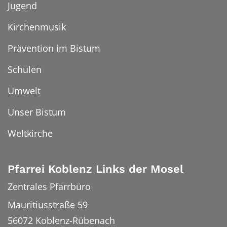
Jugend
Kirchenmusik
Prävention im Bistum
Schulen
Umwelt
Unser Bistum
Weltkirche
Pfarrei Koblenz Links der Mosel
Zentrales Pfarrbüro
Mauritiusstraße 59
56072
Koblenz-Rübenach