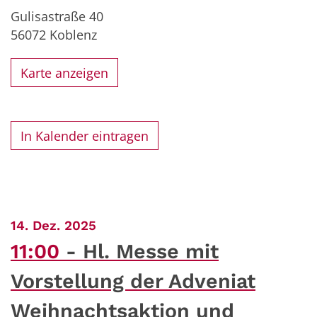
Gulisastraße 40
56072
Koblenz
Karte anzeigen
In Kalender eintragen
:
14. Dez. 2025
11:00
Hl. Messe mit
Vorstellung der Adveniat
Weihnachtsaktion und