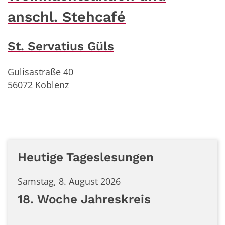
anschl. Stehcafé
St. Servatius Güls
Gulisastraße 40
56072
Koblenz
Heutige Tageslesungen
Samstag, 8. August 2026
18. Woche Jahreskreis