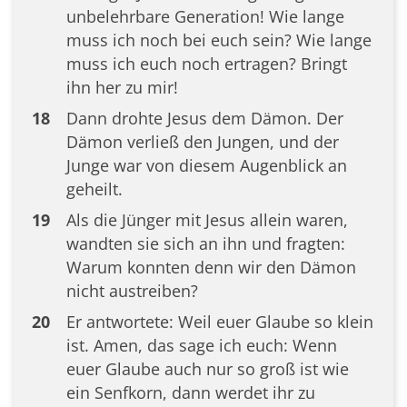
unbelehrbare Generation! Wie lange
muss ich noch bei euch sein? Wie lange
muss ich euch noch ertragen? Bringt
ihn her zu mir!
18
Dann drohte Jesus dem Dämon. Der
Dämon verließ den Jungen, und der
Junge war von diesem Augenblick an
geheilt.
19
Als die Jünger mit Jesus allein waren,
wandten sie sich an ihn und fragten:
Warum konnten denn wir den Dämon
nicht austreiben?
20
Er antwortete: Weil euer Glaube so klein
ist. Amen, das sage ich euch: Wenn
euer Glaube auch nur so groß ist wie
ein Senfkorn, dann werdet ihr zu