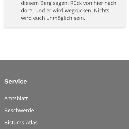
diesem Berg sagen: Rück von hier nach
dort!, und er wird wegrücken. Nichts
wird euch unmöglich sein.
Service
Amtsblatt
Beschwerde
Bistums-Atlas