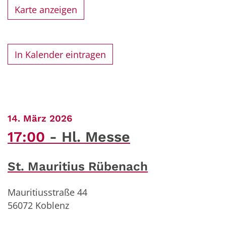
Karte anzeigen
In Kalender eintragen
:
14. März 2026
17:00
Hl. Messe
St. Mauritius Rübenach
Mauritiusstraße 44
56072
Koblenz