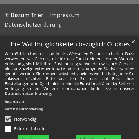
© Bistum Trier
Impressum
Datenschutzerklärung
✕
Ihre Wahlmöglichkeiten bezüglich Cookies
Wir möchten Ihnen ein optimales Webseiten-Erlebnis zu bieten. Dazu
verwenden wir Cookies, die für das Funktionieren unserer Website
notwendig sind. Mit Ihrer Zustimmung verwenden wir auch Cookies,
die zur Anzeige externer Inhalte oder zu anonymen Statistikzwecken
genutzt werden. Sie können selbst entscheiden, welche Kategorien Sie
zulassen möchten. Bitte beachten Sie, dass auf Basis Ihrer
Einstellungen womöglich nicht mehr alle Funktionalitäten der Seite zur
Verfügung stehen. Weitere Informationen finden Sie in unserer
Datenschutzerklärung
.
Impressum
Datenschutzerklärung
Notwendig
Externe Inhalte