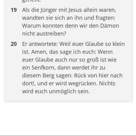
19
Als die Jünger mit Jesus allein waren,
wandten sie sich an ihn und fragten:
Warum konnten denn wir den Dämon
nicht austreiben?
20
Er antwortete: Weil euer Glaube so klein
ist. Amen, das sage ich euch: Wenn
euer Glaube auch nur so groß ist wie
ein Senfkorn, dann werdet ihr zu
diesem Berg sagen: Rück von hier nach
dort!, und er wird wegrücken. Nichts
wird euch unmöglich sein.