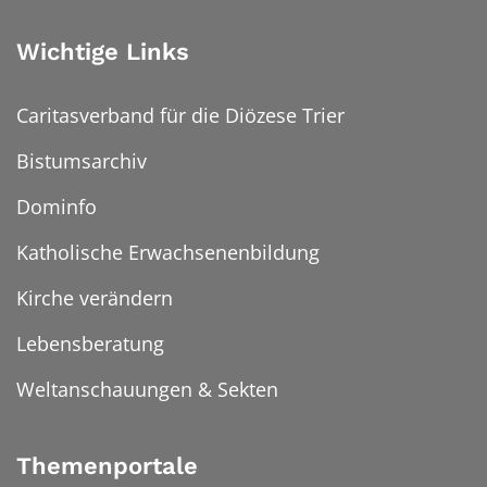
Wichtige Links
Caritasverband für die Diözese Trier
Bistumsarchiv
Dominfo
Katholische Erwachsenenbildung
Kirche verändern
Lebensberatung
Weltanschauungen & Sekten
Themenportale