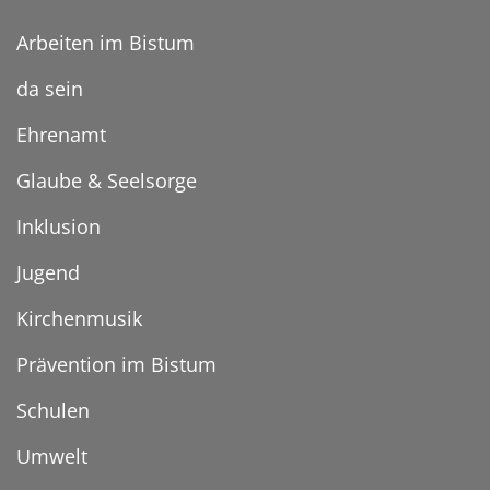
Arbeiten im Bistum
da sein
Ehrenamt
Glaube & Seelsorge
Inklusion
Jugend
Kirchenmusik
Prävention im Bistum
Schulen
Umwelt