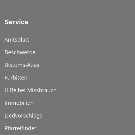
Service
Amtsblatt
Beschwerde
Bistums-Atlas
Fürbitten
Hilfe bei Missbrauch
Immobilien
Liedvorschläge
Pfarreifinder