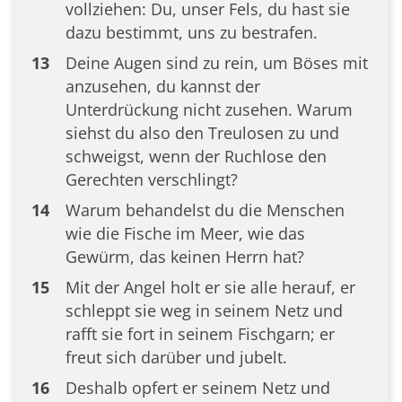
vollziehen: Du, unser Fels, du hast sie
dazu bestimmt, uns zu bestrafen.
13
Deine Augen sind zu rein, um Böses mit
anzusehen, du kannst der
Unterdrückung nicht zusehen. Warum
siehst du also den Treulosen zu und
schweigst, wenn der Ruchlose den
Gerechten verschlingt?
14
Warum behandelst du die Menschen
wie die Fische im Meer, wie das
Gewürm, das keinen Herrn hat?
15
Mit der Angel holt er sie alle herauf, er
schleppt sie weg in seinem Netz und
rafft sie fort in seinem Fischgarn; er
freut sich darüber und jubelt.
16
Deshalb opfert er seinem Netz und