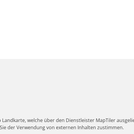
 Landkarte, welche über den Dienstleister MapTiler ausgeli
Sie der Verwendung von externen Inhalten zustimmen.