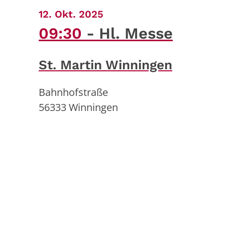
:
12. Okt. 2025
09:30
Hl. Messe
St. Martin Winningen
Bahnhofstraße
56333
Winningen