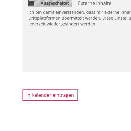
Externe Inhalte
Ich bin damit einverstanden, dass mir externe Inh
Drittplattformen übermittelt werden. Diese Einstell
jederzeit wieder geändert werden.
In Kalender eintragen