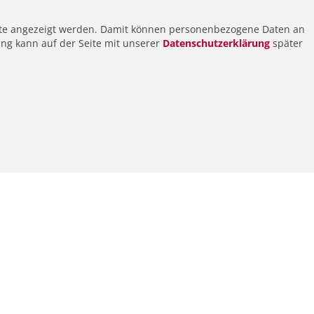
alte angezeigt werden. Damit können personenbezogene Daten an
ung kann auf der Seite mit unserer
Datenschutzerklärung
später