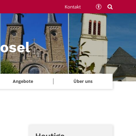
Kontakt
Mosel
Angebote
Über uns