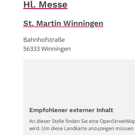
Hl. Messe
St. Martin Winningen
Bahnhofstraße
56333
Winningen
Empfohlener externer Inhalt
An dieser Stelle finden Sie eine OpenStreetMap
wird. Um diese Landkarte anzuzeigen müssen 