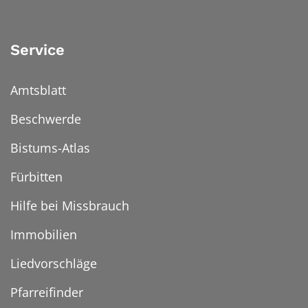
Service
Amtsblatt
Beschwerde
Bistums-Atlas
Fürbitten
Hilfe bei Missbrauch
Immobilien
Liedvorschläge
Pfarreifinder