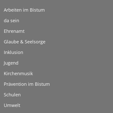
Arbeiten im Bistum
da sein
Ehrenamt
Glaube & Seelsorge
Inklusion
Jugend
Kirchenmusik
Prävention im Bistum
Schulen
Umwelt