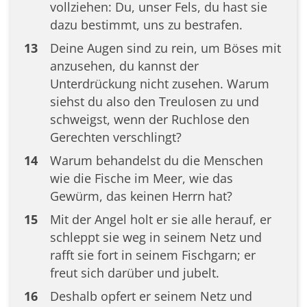
vollziehen: Du, unser Fels, du hast sie
dazu bestimmt, uns zu bestrafen.
13
Deine Augen sind zu rein, um Böses mit
anzusehen, du kannst der
Unterdrückung nicht zusehen. Warum
siehst du also den Treulosen zu und
schweigst, wenn der Ruchlose den
Gerechten verschlingt?
14
Warum behandelst du die Menschen
wie die Fische im Meer, wie das
Gewürm, das keinen Herrn hat?
15
Mit der Angel holt er sie alle herauf, er
schleppt sie weg in seinem Netz und
rafft sie fort in seinem Fischgarn; er
freut sich darüber und jubelt.
16
Deshalb opfert er seinem Netz und