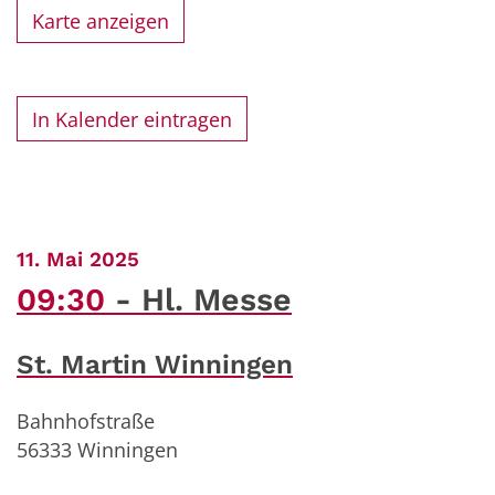
Karte anzeigen
In Kalender eintragen
:
11. Mai 2025
09:30
Hl. Messe
St. Martin Winningen
Bahnhofstraße
56333
Winningen