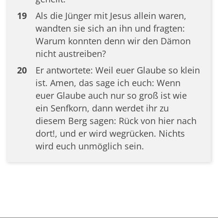
19
Als die Jünger mit Jesus allein waren,
wandten sie sich an ihn und fragten:
Warum konnten denn wir den Dämon
nicht austreiben?
20
Er antwortete: Weil euer Glaube so klein
ist. Amen, das sage ich euch: Wenn
euer Glaube auch nur so groß ist wie
ein Senfkorn, dann werdet ihr zu
diesem Berg sagen: Rück von hier nach
dort!, und er wird wegrücken. Nichts
wird euch unmöglich sein.