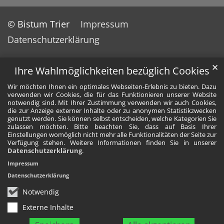
© Bistum Trier
Impressum
Datenschutzerklärung
✕
Ihre Wahlmöglichkeiten bezüglich Cookies
Wir möchten Ihnen ein optimales Webseiten-Erlebnis zu bieten. Dazu
verwenden wir Cookies, die für das Funktionieren unserer Website
notwendig sind. Mit Ihrer Zustimmung verwenden wir auch Cookies,
die zur Anzeige externer Inhalte oder zu anonymen Statistikzwecken
genutzt werden. Sie können selbst entscheiden, welche Kategorien Sie
zulassen möchten. Bitte beachten Sie, dass auf Basis Ihrer
Einstellungen womöglich nicht mehr alle Funktionalitäten der Seite zur
Verfügung stehen. Weitere Informationen finden Sie in unserer
Datenschutzerklärung
.
Impressum
Datenschutzerklärung
Notwendig
Externe Inhalte