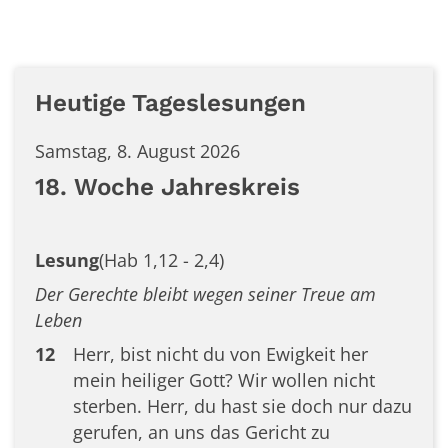
Heutige Tageslesungen
Samstag, 8. August 2026
18. Woche Jahreskreis
Lesung
(Hab 1,12 - 2,4)
Der Gerechte bleibt wegen seiner Treue am
Leben
12
Herr, bist nicht du von Ewigkeit her
mein heiliger Gott? Wir wollen nicht
sterben. Herr, du hast sie doch nur dazu
gerufen, an uns das Gericht zu