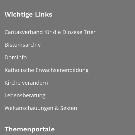
Wichtige Links
Caritasverband für die Diözese Trier
Bistumsarchiv
Dominfo
Katholische Erwachsenenbildung
Kirche verändern
Lebensberatung
Weltanschauungen & Sekten
Themenportale