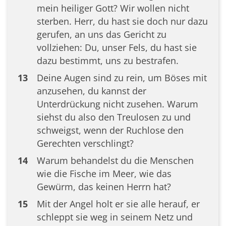
mein heiliger Gott? Wir wollen nicht
sterben. Herr, du hast sie doch nur dazu
gerufen, an uns das Gericht zu
vollziehen: Du, unser Fels, du hast sie
dazu bestimmt, uns zu bestrafen.
13
Deine Augen sind zu rein, um Böses mit
anzusehen, du kannst der
Unterdrückung nicht zusehen. Warum
siehst du also den Treulosen zu und
schweigst, wenn der Ruchlose den
Gerechten verschlingt?
14
Warum behandelst du die Menschen
wie die Fische im Meer, wie das
Gewürm, das keinen Herrn hat?
15
Mit der Angel holt er sie alle herauf, er
schleppt sie weg in seinem Netz und