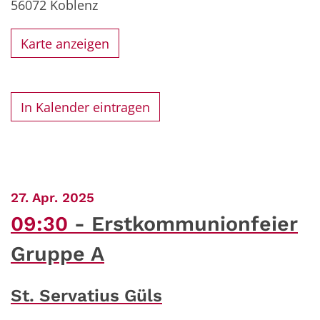
56072
Koblenz
Karte anzeigen
In Kalender eintragen
:
27. Apr. 2025
09:30
Erstkommunionfeier
Gruppe A
St. Servatius Güls