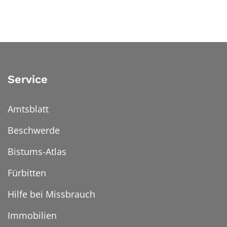
Service
Amtsblatt
Beschwerde
Bistums-Atlas
Fürbitten
Hilfe bei Missbrauch
Immobilien