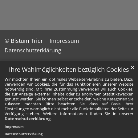
© Bistum Trier
Impressum
Datenschutzerklärung
✕
Ihre Wahlmöglichkeiten bezüglich Cookies
Wir möchten Ihnen ein optimales Webseiten-Erlebnis zu bieten. Dazu
verwenden wir Cookies, die für das Funktionieren unserer Website
notwendig sind. Mit Ihrer Zustimmung verwenden wir auch Cookies,
die zur Anzeige externer Inhalte oder zu anonymen Statistikzwecken
genutzt werden. Sie können selbst entscheiden, welche Kategorien Sie
zulassen möchten. Bitte beachten Sie, dass auf Basis Ihrer
Einstellungen womöglich nicht mehr alle Funktionalitäten der Seite zur
Verfügung stehen. Weitere Informationen finden Sie in unserer
Datenschutzerklärung
.
Impressum
Datenschutzerklärung