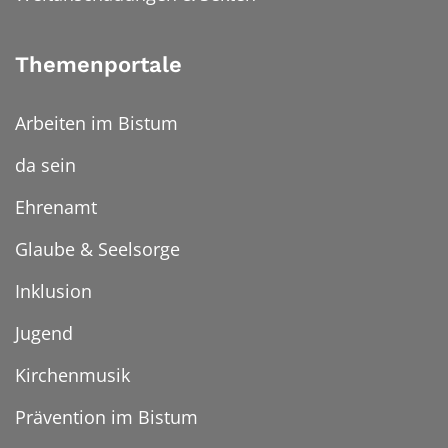
Themenportale
Arbeiten im Bistum
da sein
Ehrenamt
Glaube & Seelsorge
Inklusion
Jugend
Kirchenmusik
Prävention im Bistum