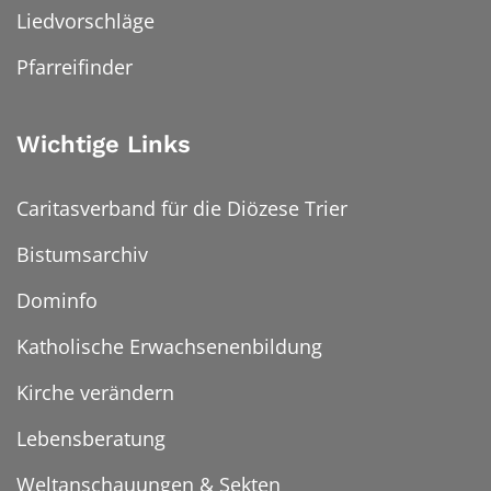
Liedvorschläge
Pfarreifinder
Wichtige Links
Caritasverband für die Diözese Trier
Bistumsarchiv
Dominfo
Katholische Erwachsenenbildung
Kirche verändern
Lebensberatung
Weltanschauungen & Sekten