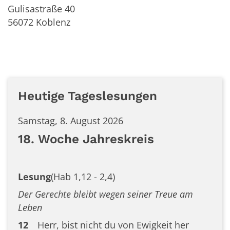
Gulisastraße 40
56072
Koblenz
Heutige Tageslesungen
Samstag, 8. August 2026
18. Woche Jahreskreis
Lesung
(Hab 1,12 - 2,4)
Der Gerechte bleibt wegen seiner Treue am
Leben
12
Herr, bist nicht du von Ewigkeit her